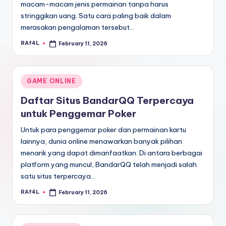
macam-macam jenis permainan tanpa harus
stringgikan uang. Satu cara paling baik dalam
merasakan pengalaman tersebut…
RAf4L
February 11, 2026
Posted
by
Posted
GAME ONLINE
in
Daftar Situs BandarQQ Terpercaya
untuk Penggemar Poker
Untuk para penggemar poker dan permainan kartu
lainnya, dunia online menawarkan banyak pilihan
menarik yang dapat dimanfaatkan. Di antara berbagai
platform yang muncul, BandarQQ telah menjadi salah
satu situs terpercaya…
RAf4L
February 11, 2026
Posted
by