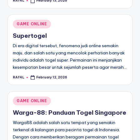
RAf4L
February 13, 2026
Posted
by
Posted
GAME ONLINE
in
Supertogel
Di era digital tersebut, fenomena judi online semakin
maju, dan salah satu yang mencolok perhatian banyak
individu adalah togel super. Permainan ini menjanjikan
kesempatan besar untuk sejumlah peserta agar meraih…
RAf4L
February 12, 2026
Posted
by
Posted
GAME ONLINE
in
Warga-88: Panduan Togel Singapore
Warga88 adalah salah satu tempat yang semakin
terkenal di kalangan para pecinta togel di Indonesia.
Dengan cara memberikan beragam permainan togel