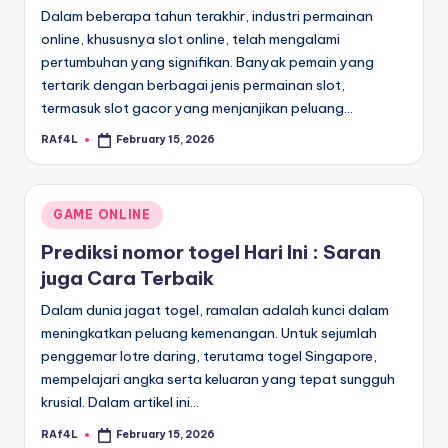
Dalam beberapa tahun terakhir, industri permainan
online, khususnya slot online, telah mengalami
pertumbuhan yang signifikan. Banyak pemain yang
tertarik dengan berbagai jenis permainan slot,
termasuk slot gacor yang menjanjikan peluang…
RAf4L
February 15, 2026
Posted
by
Posted
GAME ONLINE
in
Prediksi nomor togel Hari Ini : Saran
juga Cara Terbaik
Dalam dunia jagat togel, ramalan adalah kunci dalam
meningkatkan peluang kemenangan. Untuk sejumlah
penggemar lotre daring, terutama togel Singapore,
mempelajari angka serta keluaran yang tepat sungguh
krusial. Dalam artikel ini…
RAf4L
February 15, 2026
Posted