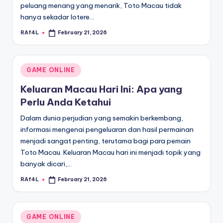
peluang menang yang menarik, Toto Macau tidak
hanya sekadar lotere…
RAf4L
February 21, 2026
Posted
by
Posted
GAME ONLINE
in
Keluaran Macau Hari Ini: Apa yang
Perlu Anda Ketahui
Dalam dunia perjudian yang semakin berkembang,
informasi mengenai pengeluaran dan hasil permainan
menjadi sangat penting, terutama bagi para pemain
Toto Macau. Keluaran Macau hari ini menjadi topik yang
banyak dicari,…
RAf4L
February 21, 2026
Posted
by
Posted
GAME ONLINE