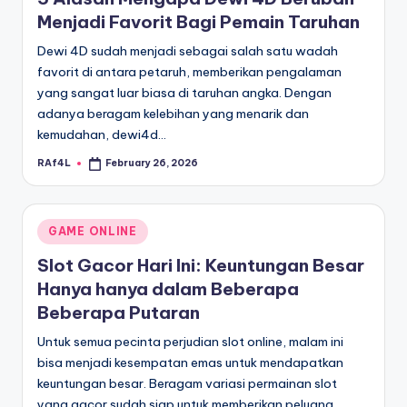
Menjadi Favorit Bagi Pemain Taruhan
Dewi 4D sudah menjadi sebagai salah satu wadah
favorit di antara petaruh, memberikan pengalaman
yang sangat luar biasa di taruhan angka. Dengan
adanya beragam kelebihan yang menarik dan
kemudahan, dewi4d…
RAf4L
February 26, 2026
Posted
by
Posted
GAME ONLINE
in
Slot Gacor Hari Ini: Keuntungan Besar
Hanya hanya dalam Beberapa
Beberapa Putaran
Untuk semua pecinta perjudian slot online, malam ini
bisa menjadi kesempatan emas untuk mendapatkan
keuntungan besar. Beragam variasi permainan slot
yang gacor sudah siap untuk memberikan peluang