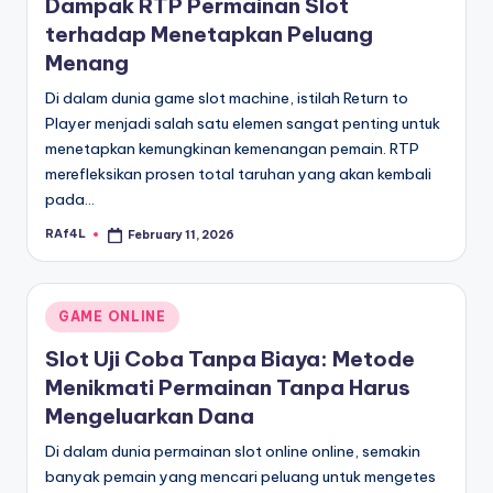
Dampak RTP Permainan Slot
terhadap Menetapkan Peluang
Menang
Di dalam dunia game slot machine, istilah Return to
Player menjadi salah satu elemen sangat penting untuk
menetapkan kemungkinan kemenangan pemain. RTP
merefleksikan prosen total taruhan yang akan kembali
pada…
RAf4L
February 11, 2026
Posted
by
Posted
GAME ONLINE
in
Slot Uji Coba Tanpa Biaya: Metode
Menikmati Permainan Tanpa Harus
Mengeluarkan Dana
Di dalam dunia permainan slot online online, semakin
banyak pemain yang mencari peluang untuk mengetes