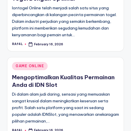
Iontogel Online telah menjadi salah satu situs yang
diperbincangkan di kalangan pecinta permainan togel.
Dalam industri perjudian yang semakin berkembang,
platform ini memberikan segudang kemudahan dan
kenyamanan bagi pemain untuk…
RAf4L
February 16, 2026
Posted
by
Posted
GAME ONLINE
in
Mengoptimalkan Kualitas Permainan
Anda di IDN Slot
Di dalam alam judi daring, sensasi yang memuaskan
sangat krusial dalam meningkatkan keseruan serta
profit. Salah satu platform yang saat ini sedang
populer adalah IDNSlot, yang menawarkan anekaragam
pilihan permainan,…
RAf4L
February 16, 2026