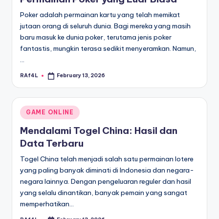
Poker adalah permainan kartu yang telah memikat
jutaan orang di seluruh dunia. Bagi mereka yang masih
baru masuk ke dunia poker, terutama jenis poker
fantastis, mungkin terasa sedikit menyeramkan. Namun,
…
RAf4L
February 13, 2026
Posted
by
Posted
GAME ONLINE
in
Mendalami Togel China: Hasil dan
Data Terbaru
Togel China telah menjadi salah satu permainan lotere
yang paling banyak diminati di Indonesia dan negara-
negara lainnya. Dengan pengeluaran reguler dan hasil
yang selalu dinantikan, banyak pemain yang sangat
memperhatikan…