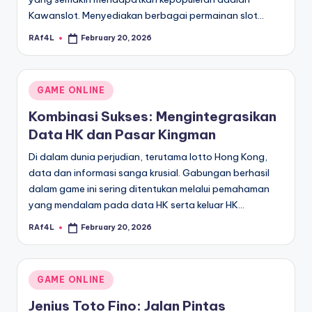
Kawanslot. Menyediakan berbagai permainan slot…
RAf4L
February 20, 2026
Posted
by
Posted
GAME ONLINE
in
Kombinasi Sukses: Mengintegrasikan
Data HK dan Pasar Kingman
Di dalam dunia perjudian, terutama lotto Hong Kong,
data dan informasi sanga krusial. Gabungan berhasil
dalam game ini sering ditentukan melalui pemahaman
yang mendalam pada data HK serta keluar HK…
RAf4L
February 20, 2026
Posted
by
Posted
GAME ONLINE
in
Jenius Toto Fino: Jalan Pintas