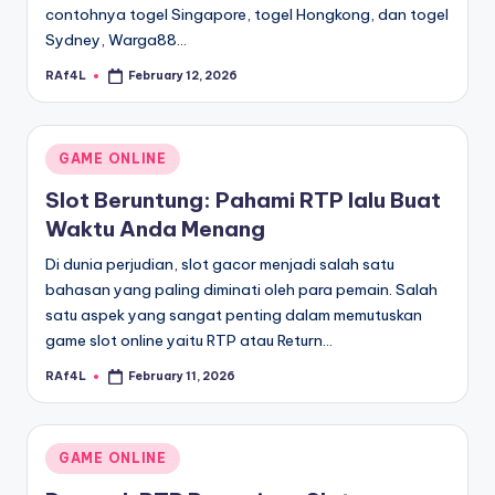
contohnya togel Singapore, togel Hongkong, dan togel
Sydney, Warga88…
RAf4L
February 12, 2026
Posted
by
Posted
GAME ONLINE
in
Slot Beruntung: Pahami RTP lalu Buat
Waktu Anda Menang
Di dunia perjudian, slot gacor menjadi salah satu
bahasan yang paling diminati oleh para pemain. Salah
satu aspek yang sangat penting dalam memutuskan
game slot online yaitu RTP atau Return…
RAf4L
February 11, 2026
Posted
by
Posted
GAME ONLINE
in