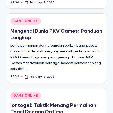
RAf4L
February 17, 2026
Posted
by
Posted
GAME ONLINE
in
Mengenal Dunia PKV Games: Panduan
Lengkap
Dunia permainan daring semakin berkembang pesat,
dan salah satu platform yang menarik perhatian adalah
PKV Games. Bagi para penggemar judi online, PKV
Games menawarkan berbagai macam permainan yang
seru dan…
RAf4L
February 16, 2026
Posted
by
Posted
GAME ONLINE
in
Iontogel: Taktik Menang Permainan
Togel Dengan Optimal