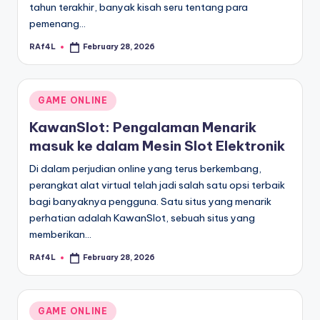
tahun terakhir, banyak kisah seru tentang para
pemenang…
RAf4L
February 28, 2026
Posted
by
Posted
GAME ONLINE
in
KawanSlot: Pengalaman Menarik
masuk ke dalam Mesin Slot Elektronik
Di dalam perjudian online yang terus berkembang,
perangkat alat virtual telah jadi salah satu opsi terbaik
bagi banyaknya pengguna. Satu situs yang menarik
perhatian adalah KawanSlot, sebuah situs yang
memberikan…
RAf4L
February 28, 2026
Posted
by
Posted
GAME ONLINE