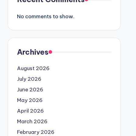
No comments to show.
Archives
August 2026
July 2026
June 2026
May 2026
April 2026
March 2026
February 2026