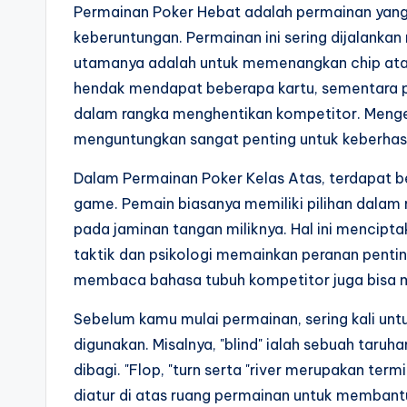
Permainan Poker Hebat adalah permainan yang m
keberuntungan. Permainan ini sering dijalanka
utamanya adalah untuk memenangkan chip atau
hendak mendapat beberapa kartu, sementara p
dalam rangka menghentikan kompetitor. Mengert
menguntungkan sangat penting untuk keberhasi
Dalam Permainan Poker Kelas Atas, terdapat b
game. Pemain biasanya memiliki pilihan dalam 
pada jaminan tangan miliknya. Hal ini mencip
taktik dan psikologi memainkan peranan pent
membaca bahasa tubuh kompetitor juga bisa 
Sebelum kamu mulai permainan, sering kali untu
digunakan. Misalnya, "blind" ialah sebuah tar
dibagi. "Flop, "turn serta "river merupakan te
diatur di atas ruang permainan untuk membant