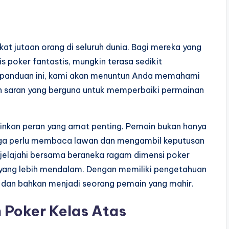
at jutaan orang di seluruh dunia. Bagi mereka yang
s poker fantastis, mungkin terasa sedikit
 panduan ini, kami akan menuntun Anda memahami
n saran yang berguna untuk memperbaiki permainan
inkan peran yang amat penting. Pemain bukan hanya
juga perlu membaca lawan dan mengambil keputusan
a jelajahi bersama beraneka ragam dimensi poker
i yang lebih mendalam. Dengan memiliki pengetahuan
i dan bahkan menjadi seorang pemain yang mahir.
 Poker Kelas Atas