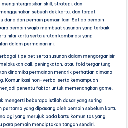
engintergrasikan skill, strategi, dan
n menggunakan sebuah dek kartu, dan target
 dana dari pemain pemain lain. Setiap pemain
ara pemain wajib membuat susunan yang terbaik
i nilai kartu serta urutan kombinasi yang
lan dalam permainan ini.
erbagai tipe bet serta susunan dalam mengorganisir
melakukan call, peningkatan, atau fold tergantung
takan dinamika permainan menarik perhatian dimana
ing. Komunikasi non-verbal serta kemampuan
menjadi penentu faktor untuk memenangkan game.
k mengerti beberapa istilah dasar yang sering
uhan pertama yang dipasang oleh pemain sebelum kartu
rminologi yang merujuk pada kartu komunitas yang
u para pemain menciptakan tangan sendiri.