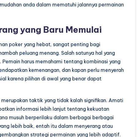
emudahan anda dalam mematuhi jalannya permainan
rang yang Baru Memulai
nan poker yang hebat, sangat penting bagi
ambah peluang menang. Salah satunya hal yang
ama. Pemain harus memahami tentang kombinasi yang
 mendapatkan kemenangan, dan kapan perlu menyerah
ial karena pilihan di awal yang benar dapat
merupakan taktik yang tidak kalah signifikan. Amati
tkan informasi lebih lanjut tentang kekuatan
a musuh berperilaku dalam berbagai berbagai
ang lebih baik, entah itu dalam menyerang atau
embangkan strategi permainan yang lebih adaptif.