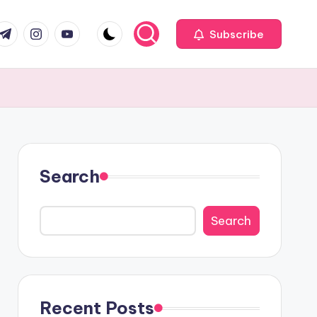
com
r.com
.me
instagram.com
youtube.com
Subscribe
Search
Search
Recent Posts