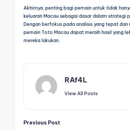
Akhirnya, penting bagi pemain untuk tidak h
keluaran Macau sebagai dasar dalam strategi
Dengan berfokus pada analisis yang tepat da
pemain Toto Macau dapat meraih hasil yang le
mereka lakukan.
RAf4L
View All Posts
Post
Previous Post