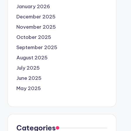
January 2026
December 2025
November 2025
October 2025
September 2025
August 2025
July 2025
June 2025
May 2025
Categories