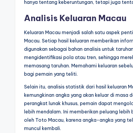
hanya tentang keberuntungan, tetapi juga tent
Analisis Keluaran Macau
Keluaran Macau menjadi salah satu aspek penti
Macau. Setiap hasil keluaran memberikan info
digunakan sebagai bahan analisis untuk taruha
mengidentifikasi pola atau tren, sehingga mer
memasang taruhan. Memahami keluaran sebel
bagi pemain yang teliti.
Selain itu, analisis statistik dari hasil kelu
kemungkinan angka yang akan keluar di masa 
perangkat lunak khusus, pemain dapat mengola
lebih mendalam. Ini memberikan peluang lebi
oleh Toto Macau, karena angka-angka yang tela
muncul kembali.