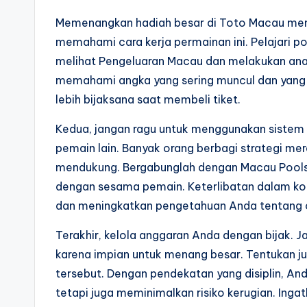
Memenangkan hadiah besar di Toto Macau meme
memahami cara kerja permainan ini. Pelajari pol
melihat Pengeluaran Macau dan melakukan ana
memahami angka yang sering muncul dan yang 
lebih bijaksana saat membeli tiket.
Kedua, jangan ragu untuk menggunakan sistem 
pemain lain. Banyak orang berbagi strategi mer
mendukung. Bergabunglah dengan Macau Pools u
dengan sesama pemain. Keterlibatan dalam ko
dan meningkatkan pengetahuan Anda tentang c
Terakhir, kelola anggaran Anda dengan bijak. 
karena impian untuk menang besar. Tentukan ju
tersebut. Dengan pendekatan yang disiplin, A
tetapi juga meminimalkan risiko kerugian. I