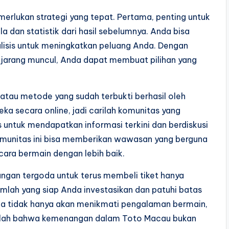
rlukan strategi yang tepat. Pertama, penting untuk
a dan statistik dari hasil sebelumnya. Anda bisa
lisis untuk meningkatkan peluang Anda. Dengan
jarang muncul, Anda dapat membuat pilihan yang
atau metode yang sudah terbukti berhasil oleh
eka secara online, jadi carilah komunitas yang
ntuk mendapatkan informasi terkini dan berdiskusi
munitas ini bisa memberikan wawasan yang berguna
ara bermain dengan lebih baik.
Jangan tergoda untuk terus membeli tiket hanya
mlah yang siap Anda investasikan dan patuhi batas
nda tidak hanya akan menikmati pengalaman bermain,
ngatlah bahwa kemenangan dalam Toto Macau bukan