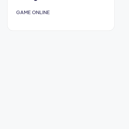
GAME ONLINE