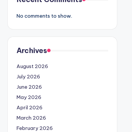
No comments to show.
Archives
August 2026
July 2026
June 2026
May 2026
April 2026
March 2026
February 2026