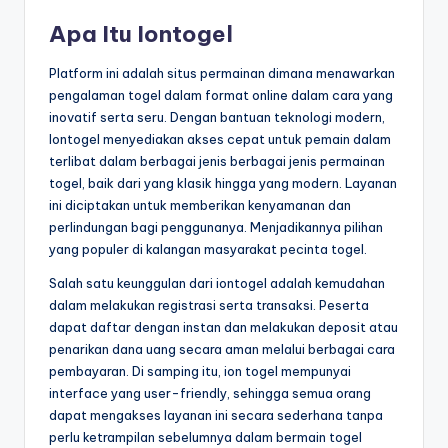
Apa Itu Iontogel
Platform ini adalah situs permainan dimana menawarkan
pengalaman togel dalam format online dalam cara yang
inovatif serta seru. Dengan bantuan teknologi modern,
Iontogel menyediakan akses cepat untuk pemain dalam
terlibat dalam berbagai jenis berbagai jenis permainan
togel, baik dari yang klasik hingga yang modern. Layanan
ini diciptakan untuk memberikan kenyamanan dan
perlindungan bagi penggunanya. Menjadikannya pilihan
yang populer di kalangan masyarakat pecinta togel.
Salah satu keunggulan dari iontogel adalah kemudahan
dalam melakukan registrasi serta transaksi. Peserta
dapat daftar dengan instan dan melakukan deposit atau
penarikan dana uang secara aman melalui berbagai cara
pembayaran. Di samping itu, ion togel mempunyai
interface yang user-friendly, sehingga semua orang
dapat mengakses layanan ini secara sederhana tanpa
perlu ketrampilan sebelumnya dalam bermain togel