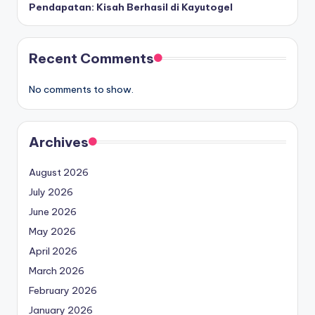
Pendapatan: Kisah Berhasil di Kayutogel
Recent Comments
No comments to show.
Archives
August 2026
July 2026
June 2026
May 2026
April 2026
March 2026
February 2026
January 2026