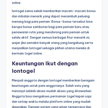
online.
Iontogel sama sekali memberikan macam-macam bonus
dan imbalan menarik yang dapat menambah peluang
menang bagi para pemain. Bonus-bonus tersebut bisa
berupa bonus sambutan bagi para pemain baru atau
penawaran rutin yang mendorong para pemain untuk
selalu aktif. Dengan semua berbagai fitur menarik ini,
wajar jika semakin banyak orang yang bergabung serta
menjadikan Iontogel sebagai pilihan utama mereka di
bermain togel online.
Keuntungan Ikut dengan
Iontogel
Menjadi anggota dengan Iontogel memberikan beragam
keuntungan untuk para anggotanya. Salah satu yang
menonjol adalah akses mudah akses yang ditawarkan.
Anggota bisa mengakses permainan togel kapan saja
dan setiap waktu melalui platform online yang mudah
digunakan. Dengan sistem yang aman terpercaya dan