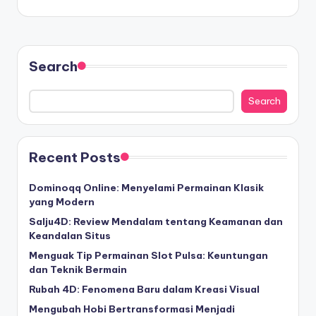
Search
Search
Recent Posts
Dominoqq Online: Menyelami Permainan Klasik
yang Modern
Salju4D: Review Mendalam tentang Keamanan dan
Keandalan Situs
Menguak Tip Permainan Slot Pulsa: Keuntungan
dan Teknik Bermain
Rubah 4D: Fenomena Baru dalam Kreasi Visual
Mengubah Hobi Bertransformasi Menjadi