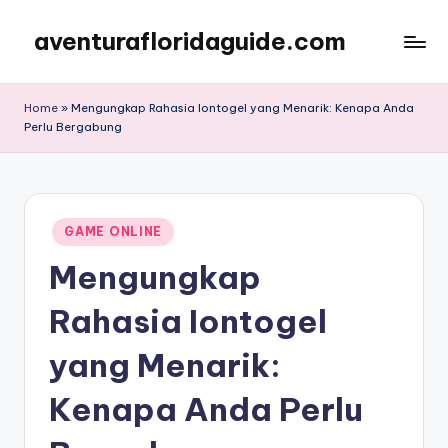
aventurafloridaguide.com
Skip
to
content
Home
»
Mengungkap Rahasia Iontogel yang Menarik: Kenapa Anda
Perlu Bergabung
Posted
GAME ONLINE
in
Mengungkap
Rahasia Iontogel
yang Menarik:
Kenapa Anda Perlu