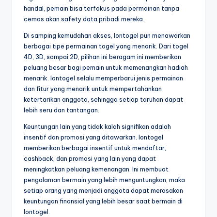
handal, pemain bisa terfokus pada permainan tanpa
cemas akan safety data pribadi mereka.
Di samping kemudahan akses, Iontogel pun menawarkan
berbagai tipe permainan togel yang menarik. Dari togel
4D, 3D, sampai 2D, pilihan ini beragam ini memberikan
peluang besar bagi pemain untuk memenangkan hadiah
menarik. Iontogel selalu memperbarui jenis permainan
dan fitur yang menarik untuk mempertahankan
ketertarikan anggota, sehingga setiap taruhan dapat
lebih seru dan tantangan.
Keuntungan lain yang tidak kalah signifikan adalah
insentif dan promosi yang ditawarkan. Iontogel
memberikan berbagai insentif untuk mendaftar,
cashback, dan promosi yang lain yang dapat
meningkatkan peluang kemenangan. Ini membuat
pengalaman bermain yang lebih menguntungkan, maka
setiap orang yang menjadi anggota dapat merasakan
keuntungan finansial yang lebih besar saat bermain di
Iontogel.