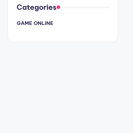
Categories
GAME ONLINE