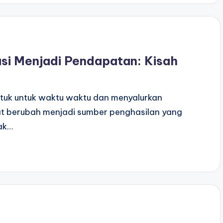
si Menjadi Pendapatan: Kisah
untuk untuk waktu waktu dan menyalurkan
at berubah menjadi sumber penghasilan yang
yak…