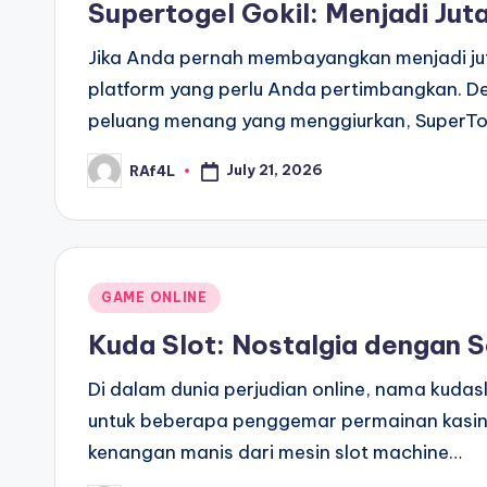
Supertogel Gokil: Menjadi Ju
Jika Anda pernah membayangkan menjadi ju
platform yang perlu Anda pertimbangkan.
peluang menang yang menggiurkan, Super
July 21, 2026
RAf4L
Posted
by
Posted
GAME ONLINE
in
Kuda Slot: Nostalgia dengan 
Di dalam dunia perjudian online, nama kudasl
untuk beberapa penggemar permainan kasino
kenangan manis dari mesin slot machine…