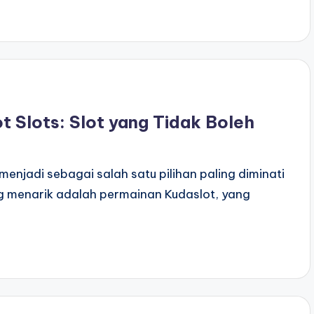
ot Slots: Slot yang Tidak Boleh
enjadi sebagai salah satu pilihan paling diminati
g menarik adalah permainan Kudaslot, yang