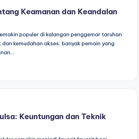
ntang Keamanan dan Keandalan
g semakin populer di kalangan penggemar taruhan
k dan kemudahan akses, banyak pemain yang
manan…
ulsa: Keuntungan dan Teknik