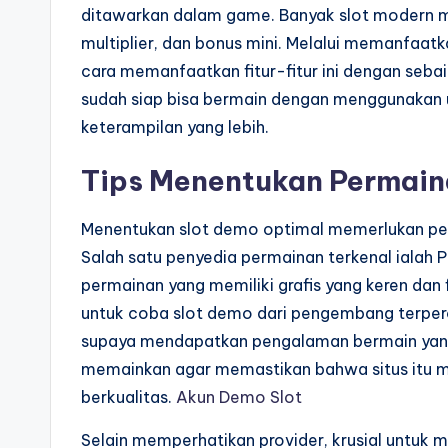
ditawarkan dalam game. Banyak slot modern me
multiplier, dan bonus mini. Melalui memanfaa
cara memanfaatkan fitur-fitur ini dengan seba
sudah siap bisa bermain dengan menggunakan u
keterampilan yang lebih.
Tips Menentukan Permain
Menentukan slot demo optimal memerlukan per
Salah satu penyedia permainan terkenal ialah P
permainan yang memiliki grafis yang keren dan
untuk coba slot demo dari pengembang terper
supaya mendapatkan pengalaman bermain yang.
memainkan agar memastikan bahwa situs itu 
berkualitas.
Akun Demo Slot
Selain memperhatikan provider, krusial untuk 