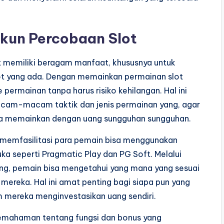
kun Percobaan Slot
 memiliki beragam manfaat, khususnya untuk
ot yang ada. Dengan memainkan permainan slot
rmainan tanpa harus risiko kehilangan. Hal ini
cam-macam taktik dan jenis permainan yang, agar
ka memainkan dengan uang sungguhan sungguhan.
a memfasilitasi para pemain bisa menggunakan
a seperti Pragmatic Play dan PG Soft. Melalui
ang, pemain bisa mengetahui yang mana yang sesuai
mereka. Hal ini amat penting bagi siapa pun yang
m mereka menginvestasikan uang sendiri.
emahaman tentang fungsi dan bonus yang