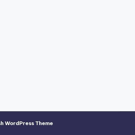
sh WordPress Theme