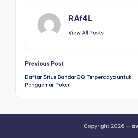
RAf4L
View All Posts
Post
Previous Post
Daftar Situs BandarQQ Terpercaya untuk
navigation
Penggemar Poker
Copyright 2026 —
av