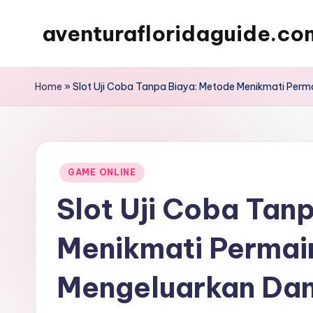
aventurafloridaguide.co
Skip
to
content
Home
»
Slot Uji Coba Tanpa Biaya: Metode Menikmati Per
Posted
GAME ONLINE
in
Slot Uji Coba Tan
Menikmati Permai
Mengeluarkan Da