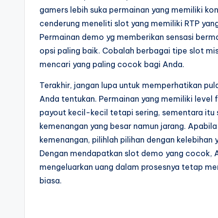
gamers lebih suka permainan yang memiliki kon
cenderung meneliti slot yang memiliki RTP yang
Permainan demo yg memberikan sensasi bermai
opsi paling baik. Cobalah berbagai tipe slot 
mencari yang paling cocok bagi Anda.
Terakhir, jangan lupa untuk memperhatikan p
Anda tentukan. Permainan yang memiliki level f
payout kecil-kecil tetapi sering, sementara itu
kemenangan yang besar namun jarang. Apabila
kemenangan, pilihlah pilihan dengan kelebihan y
Dengan mendapatkan slot demo yang cocok, A
mengeluarkan uang dalam prosesnya tetap me
biasa.