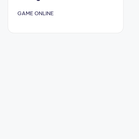
GAME ONLINE