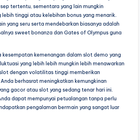
sep tertentu, sementara yang lain mungkin
 lebih tinggi atau kelebihan bonus yang menarik.
n yang seru serta mendebarkan biasanya adalah
misalnya sweet bonanza dan Gates of Olympus guna
ula kesempatan kemenangan dalam slot demo yang
luktuasi yang lebih lebih mungkin lebih menawarkan
 slot dengan volatilitas tinggi memberikan
 Anda berhasrat meningkatkan kemungkinan
ang gacor atau slot yang sedang tenar hari ini.
nda dapat mempunyai petualangan tanpa perlu
ndapatkan pengalaman bermain yang sangat luar