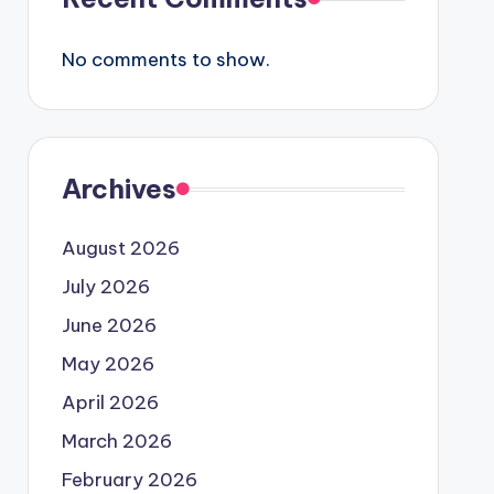
No comments to show.
Archives
August 2026
July 2026
June 2026
May 2026
April 2026
March 2026
February 2026