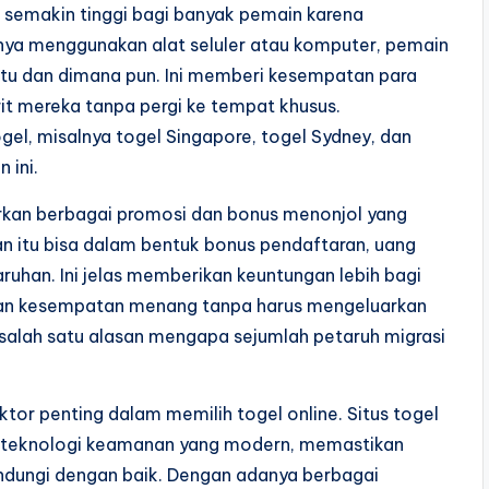
ng semakin tinggi bagi banyak pemain karena
ya menggunakan alat seluler atau komputer, pemain
u dan dimana pun. Ini memberi kesempatan para
t mereka tanpa pergi ke tempat khusus.
l, misalnya togel Singapore, togel Sydney, dan
 ini.
warkan berbagai promosi dan bonus menonjol yang
an itu bisa dalam bentuk bonus pendaftaran, uang
ruhan. Ini jelas memberikan keuntungan lebih bagi
an kesempatan menang tanpa harus mengeluarkan
 salah satu alasan mengapa sejumlah petaruh migrasi
or penting dalam memilih togel online. Situs togel
n teknologi keamanan yang modern, memastikan
ndungi dengan baik. Dengan adanya berbagai