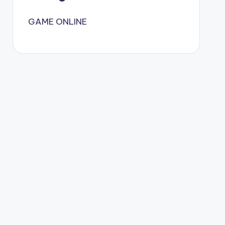
GAME ONLINE