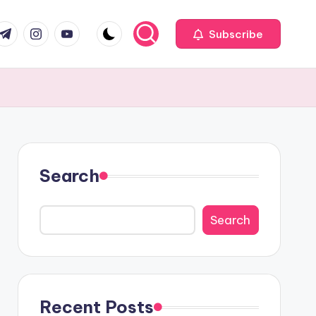
com
r.com
.me
instagram.com
youtube.com
Subscribe
Search
Search
Recent Posts