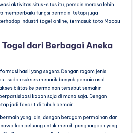
i aktivitas situs-situs itu, pemain merasa lebih
ya memperbaiki fungsi bermain, tetapi juga
erhadap industri togel online, termasuk toto Macau
Togel dari Berbagai Aneka
formasi hasil yang segera. Dengan ragam jenis
ebut sudah sukses menarik banyak pemain asal
ksesibilitas ke permainan tersebut semakin
erpartisipasi kapan saja di mana saja. Dengan
etap jadi favorit di tubuh pemain.
 bermain yang lain, dengan beragam permainan dan
enawarkan peluang untuk meraih penghargaan yang