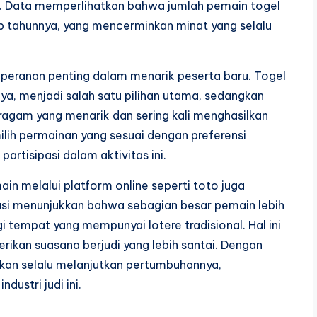
ng. Data memperlihatkan bahwa jumlah pemain togel
p tahunnya, yang mencerminkan minat yang selalu
 peranan penting dalam menarik peserta baru. Togel
a, menjadi salah satu pilihan utama, sedangkan
agam yang menarik dan sering kali menghasilkan
ih permainan yang sesuai dengan preferensi
artisipasi dalam aktivitas ini.
in melalui platform online seperti toto juga
asi menunjukkan bahwa sebagian besar pemain lebih
i tempat yang mempunyai lotere tradisional. Hal ini
ikan suasana berjudi yang lebih santai. Dengan
akan selalu melanjutkan pertumbuhannya,
dustri judi ini.