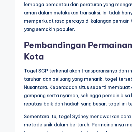
lembaga pemantau dan peraturan yang mengawas
aman dalam melakukan transaksi. Ini tidak han
memperkuat rasa percaya di kalangan pemain t
yang semakin populer.
Pembandingan Permainan 
Kota
Togel SGP terkenal akan transparansinya dan in
taruhan dan peluang yang menarik, togel ters
Nusantara. Keberadaan situs seperti membuat a
gampang serta nyaman, sehingga pemain bisa b
reputasi baik dan hadiah yang besar, togel ini t
Sementara itu, togel Sydney menawarkan cara
metode unik dalam bertaruh. Permainannya m