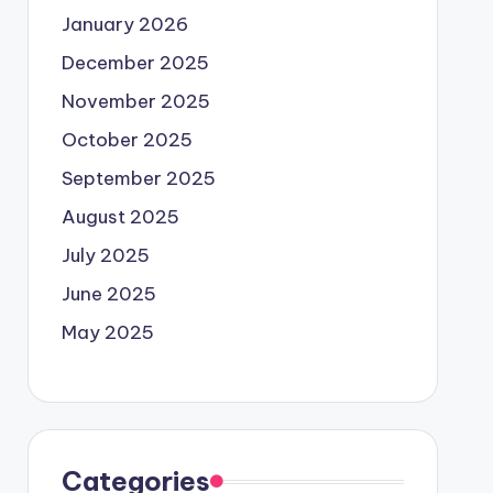
January 2026
December 2025
November 2025
October 2025
September 2025
August 2025
July 2025
June 2025
May 2025
Categories