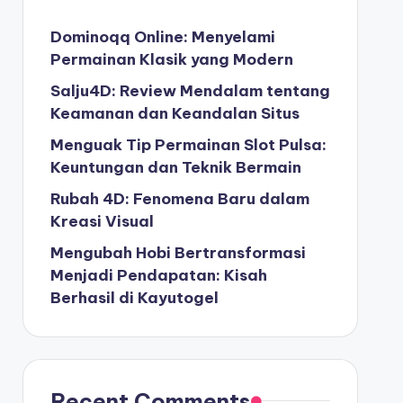
Dominoqq Online: Menyelami
Permainan Klasik yang Modern
Salju4D: Review Mendalam tentang
Keamanan dan Keandalan Situs
Menguak Tip Permainan Slot Pulsa:
Keuntungan dan Teknik Bermain
Rubah 4D: Fenomena Baru dalam
Kreasi Visual
Mengubah Hobi Bertransformasi
Menjadi Pendapatan: Kisah
Berhasil di Kayutogel
Recent Comments