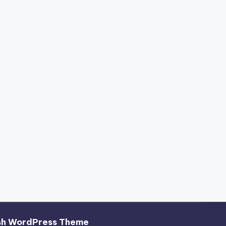
sh WordPress Theme