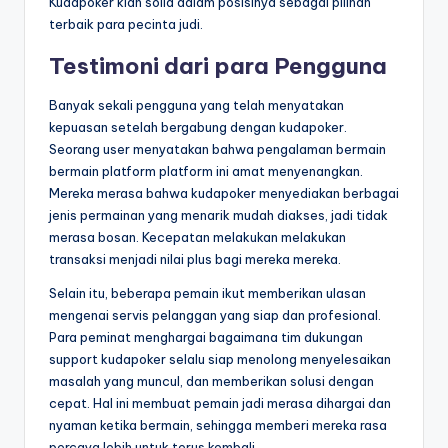
Kudapoker kian solid dalam posisinya sebagai pilihan
terbaik para pecinta judi.
Testimoni dari para Pengguna
Banyak sekali pengguna yang telah menyatakan
kepuasan setelah bergabung dengan kudapoker.
Seorang user menyatakan bahwa pengalaman bermain
bermain platform platform ini amat menyenangkan.
Mereka merasa bahwa kudapoker menyediakan berbagai
jenis permainan yang menarik mudah diakses, jadi tidak
merasa bosan. Kecepatan melakukan melakukan
transaksi menjadi nilai plus bagi mereka mereka.
Selain itu, beberapa pemain ikut memberikan ulasan
mengenai servis pelanggan yang siap dan profesional.
Para peminat menghargai bagaimana tim dukungan
support kudapoker selalu siap menolong menyelesaikan
masalah yang muncul, dan memberikan solusi dengan
cepat. Hal ini membuat pemain jadi merasa dihargai dan
nyaman ketika bermain, sehingga memberi mereka rasa
percaya lebih untuk terus kembali.