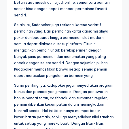
betah saat masuk dunia judi online, sementara pemain
senior bisa dengan cepat mencari permainan favorit
sendiri.
Selain itu, Kudapoker juga terkenal karena variatif
permainan yang. Dari permainan kartu klasik misalnya
poker dan baccarat hingga permainan slot modern,
semua dapat diakses di satu platform. Fitur ini
mengizinkan pemain untuk bereksperimen dengan
banyak jenis permainan dan menemukan yang paling
cocok dengan selera sendiri. Dengan sejumlah pilihan,
Kudapoker memastikan bahwa setiap semua pemain
dapat merasakan pengalaman bermain yang.
Sama pentingnya, Kudapoker juga menyediakan program
bonus dan promosi yang menarik. Dengan penawaran
bonus pendaftaran, cashback, dan turnamen reguler,
pemain diberikan kesempatan dalam meningkatkan
bankroll sendiri. Hal ini tidak hanya memperbesar
keterlibatan pemain, tapi juga menyediakan nilai tambah
untuk setiap yang mereka buat . Dengan fitur-fitur,