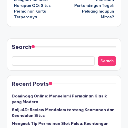
navigation
Harapan QQ: Situs
Pertandingan Togel:
Permainan Kartu
Peluang maupun
Terpercaya
Mitos?
Search
Search
Recent Posts
Dominoqq Online: Menyelami Permainan Klasik
yang Modern
Salju4D: Review Mendalam tentang Keamanan dan
Keandalan Situs
Menguak Tip Permainan Slot Pulsa: Keuntungan