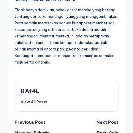
Tidak hanya demikian, sekali antar mereka yang berbagi
tentang cerita kemenangan yang yang menggembirakan.
Para pemain merasakan bahwa kudapoker memberikan
kesempatan yang adil serta terbuka dalam meraih
kemenangan. Menurut mereka, ini adalah merupakan
salah satu alasan utama kenapa kudapoker adalah
pilihan utama di antara para pecinta perjudian.
Semangat semacam ini menjadikan komunitas semakin
maju serta dinamis.
RAf4L
View All Posts
Post
Previous Post
Next Post
Menguak Rahasia
Pacu Kuda