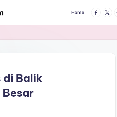
m
facebook.
twitte
t
Home
 di Balik
 Besar