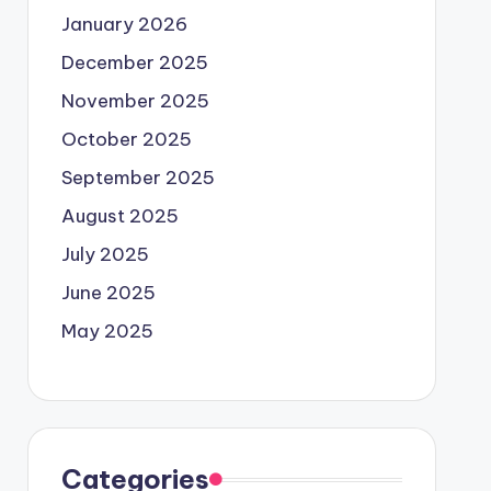
January 2026
December 2025
November 2025
October 2025
September 2025
August 2025
July 2025
June 2025
May 2025
Categories