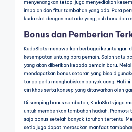
menyenangkan tetapi juga menyediakan kesempa
imbalan dan fitur tambahan yang ada. Para pe
kuda slot dengan metode yang jauh baru dan m
Bonus dan Pemberian Te
KudaSlots menawarkan berbagai keuntungan 
kesempatan untung para pemain. Salah satu bo
yang akan diberikan kepada pemain baru. Mela
mendapatkan bonus setoran yang bisa digu
tanpa perlu menghabiskan banyak uang. Hal in
ciri khas serta konsep yang ditawarkan oleh gam
Di samping bonus sambutan, KudaSlots juga m
untuk memberikan tambahan hadiah. Promosi te
saja bonus setelah banyak taruhan tertentu. M
setia juga dapat merasakan manfaat tambahan,