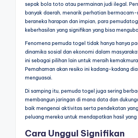
sepak bola toto atau permainan judi ilegal. Per
banyak daerah, menarik perhatian bermacam-
beraneka harapan dan impian, para pemudatogel
keberhasilan yang signifikan yang bisa mengub
Fenomena pemuda togel tidak hanya hanya pa
dinamika sosial dan ekonomi dalam masyarakat
ini sebagai pilihan lain untuk meraih kemakmura
Pemahaman akan resiko ini kadang-kadang diab
menguasai.
Di samping itu, pemuda togel juga sering berbag
membangun jaringan di mana data dan dukunga
baik mengenai aktivitas serta pendekatan ya
peluang mereka untuk mendapatkan hasil yang 
Cara Unggul Signifikan