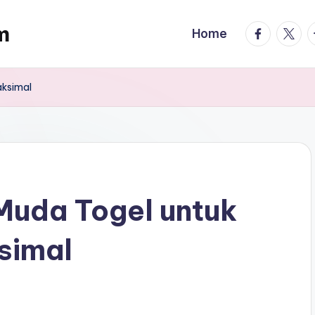
m
facebook.
twitte
t
Home
aksimal
Muda Togel untuk
simal