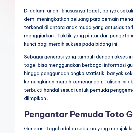
Di dalam ranah , khususnya togel , banyak se
demi meningkatkan peluang para pemain mena
terkenal di antara anak muda yang antusias te
menggiurkan . Taktik yang pintar dan pengetah
kunci bagi meraih sukses pada bidang ini .
Sebagai generasi yang tumbuh dengan akses i
togel bisa menggunakan berbagai informasi gu
hingga penggunaan angka statistik, banyak sek
kemungkinan meraih kemenangan. Tulisan ini a
terbukti handal sesuai untuk pemuda pengge
diimpikan .
Pengantar Pemuda Toto G
Generasi Togel adalah sebutan yang merujuk k