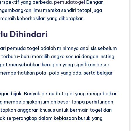
rspektif yang berbeda.
pemudatogel
Dengan
ngembangkan ilmu mereka sendiri tetapi juga
meraih keberhasilan yang diharapkan.
u Dihindari
 dari pemuda togel adalah minimnya analisis sebelum
erburu-buru memilih angka sesuai dengan insting
pat menyebabkan kerugian yang signifikan besar.
 memperhatikan pola-pola yang ada, serta belajar
engan bijak. Banyak pemuda togel yang mengabaikan
g membelanjakan jumlah besar tanpa perhitungan
etapkan anggaran khusus untuk bermain togel dan
idak terperangkap dalam kebiasaan buruk yang