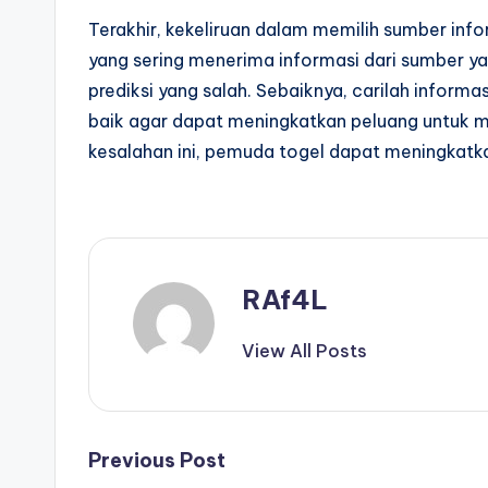
Terakhir, kekeliruan dalam memilih sumber info
yang sering menerima informasi dari sumber ya
prediksi yang salah. Sebaiknya, carilah informa
baik agar dapat meningkatkan peluang untuk m
kesalahan ini, pemuda togel dapat meningkat
RAf4L
View All Posts
Post
Previous Post