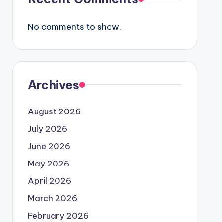
No comments to show.
Archives
August 2026
July 2026
June 2026
May 2026
April 2026
March 2026
February 2026