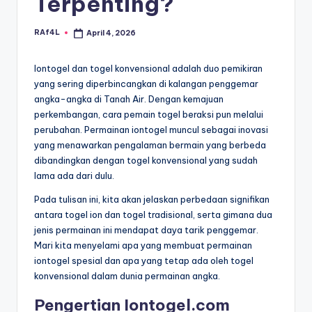
Terpenting?
RAf4L
April 4, 2026
Posted
by
Iontogel dan togel konvensional adalah duo pemikiran
yang sering diperbincangkan di kalangan penggemar
angka-angka di Tanah Air. Dengan kemajuan
perkembangan, cara pemain togel beraksi pun melalui
perubahan. Permainan iontogel muncul sebagai inovasi
yang menawarkan pengalaman bermain yang berbeda
dibandingkan dengan togel konvensional yang sudah
lama ada dari dulu.
Pada tulisan ini, kita akan jelaskan perbedaan signifikan
antara togel ion dan togel tradisional, serta gimana dua
jenis permainan ini mendapat daya tarik penggemar.
Mari kita menyelami apa yang membuat permainan
iontogel spesial dan apa yang tetap ada oleh togel
konvensional dalam dunia permainan angka.
Pengertian Iontogel.com