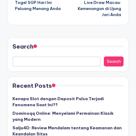
Togel SGP Hari Ini:
Live Draw Macau:
navigation
Peluang Menang Anda
Kemenangan di Ujung
Jari Anda
Search
Search
Recent Posts
Kenapa Slot dengan Deposit Pulsa Terjadi
Fenomena Saat Ini??
Dominoqq Online: Menyelami Permainan Klasik
yang Modern
Salju4D: Review Mendalam tentang Keamanan dan
Keandalan Situs