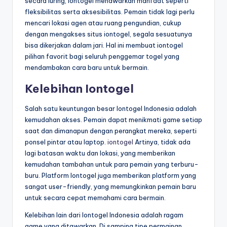
secara luring, iontogel menawarkan manfaat seperti
fleksibilitas serta aksesibilitas. Pemain tidak lagi perlu
mencari lokasi agen atau ruang pengundian, cukup
dengan mengakses situs iontogel, segala sesuatunya
bisa dikerjakan dalam jari. Hal ini membuat iontogel
pilihan favorit bagi seluruh penggemar togel yang
mendambakan cara baru untuk bermain.
Kelebihan Iontogel
Salah satu keuntungan besar Iontogel Indonesia adalah
kemudahan akses. Pemain dapat menikmati game setiap
saat dan dimanapun dengan perangkat mereka, seperti
ponsel pintar atau laptop.
iontogel
Artinya, tidak ada
lagi batasan waktu dan lokasi, yang memberikan
kemudahan tambahan untuk para pemain yang terburu-
buru. Platform Iontogel juga memberikan platform yang
sangat user-friendly, yang memungkinkan pemain baru
untuk secara cepat memahami cara bermain.
Kelebihan lain dari Iontogel Indonesia adalah ragam
game yang ditawarkan. Di samping tipe permainan