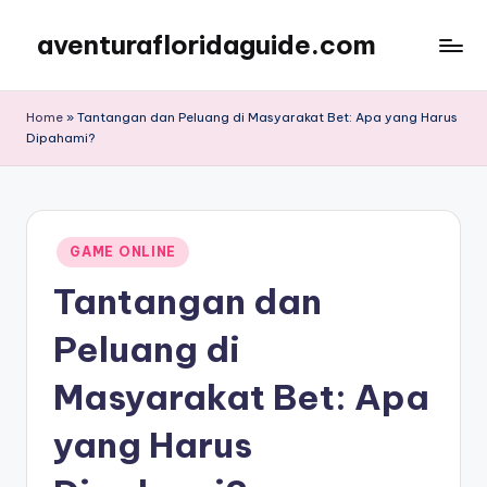
aventurafloridaguide.com
Skip
to
content
Home
»
Tantangan dan Peluang di Masyarakat Bet: Apa yang Harus
Dipahami?
Posted
GAME ONLINE
in
Tantangan dan
Peluang di
Masyarakat Bet: Apa
yang Harus