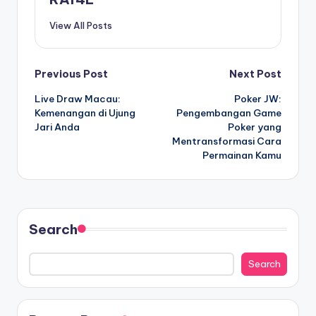
View All Posts
Post
Previous Post
Next Post
Live Draw Macau:
Poker JW:
navigation
Kemenangan di Ujung
Pengembangan Game
Jari Anda
Poker yang
Mentransformasi Cara
Permainan Kamu
Search
Search