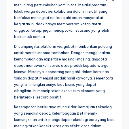
menunjang pertumbuhan komunitas. Melalui program
lokal, warga dapat berkolaborasi dalam inisiatif yang
berfokus meningkatkan kesejahteraan masyarakat.
Kegiatan ini tidak hanya mempererat ikatan antar
anggota, tetapi juga menciptakan suasana yang lebih
baik untuk semua.
Di samping itu, platform wargabet memberikan peluang
untuk meraih income tambahan. Dengan menggunakan
kemampuan dan expertise masing-masing, anggota
dapat menawarkan servis atau produk kepada warga
lainnya. Misalnya, seseorang yang ahli dalam kerajinan
tangan dapat menjual produk hasil karyanya, sementara
yang lain mungkin punya kiat bisnis yang dapat
dibagikan. Ini menciptakan ekosistem ekonomi yang
berinteraksi secara positif.
Kesempatan berikutnya muncul dari kemajuan teknologi
yang semakin cepat. Kelembagaan Bet memiliki
kemungkinan untuk mengadopsi teknologi baru yang bisa
meningkatkan konektivitas dan efektivitas dalam