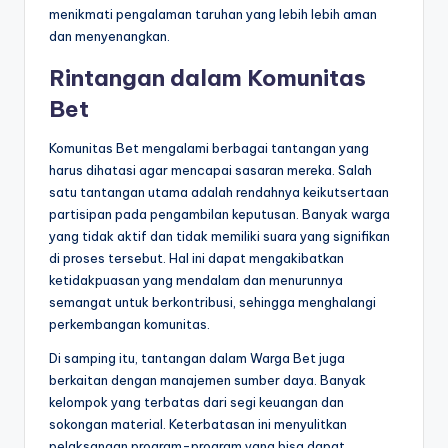
menikmati pengalaman taruhan yang lebih lebih aman
dan menyenangkan.
Rintangan dalam Komunitas
Bet
Komunitas Bet mengalami berbagai tantangan yang
harus dihatasi agar mencapai sasaran mereka. Salah
satu tantangan utama adalah rendahnya keikutsertaan
partisipan pada pengambilan keputusan. Banyak warga
yang tidak aktif dan tidak memiliki suara yang signifikan
di proses tersebut. Hal ini dapat mengakibatkan
ketidakpuasan yang mendalam dan menurunnya
semangat untuk berkontribusi, sehingga menghalangi
perkembangan komunitas.
Di samping itu, tantangan dalam Warga Bet juga
berkaitan dengan manajemen sumber daya. Banyak
kelompok yang terbatas dari segi keuangan dan
sokongan material. Keterbatasan ini menyulitkan
pelaksanaan program-program yang bisa dapat