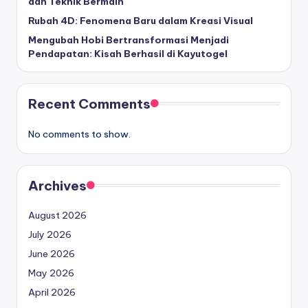
dan Teknik Bermain
Rubah 4D: Fenomena Baru dalam Kreasi Visual
Mengubah Hobi Bertransformasi Menjadi
Pendapatan: Kisah Berhasil di Kayutogel
Recent Comments
No comments to show.
Archives
August 2026
July 2026
June 2026
May 2026
April 2026