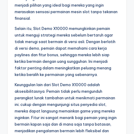
menjadi pilihan yang ideal bagi mereka yang ingin
merasakan sensasi permainan mesin slot tanpa tekanan
finansial.
Selain itu, Slot Demo X10000 memungkinkan pemain
untuk menguji strategi mereka sebelum bertaruh agar
tidak merugi saat bermain di versi asli. Dengan berlatih
di versi demo, pemain dapat memahami cara kerja
paylines dan fitur bonus, sehingga mereka lebih siap
ketika bermain dengan uang sungguhan. Ini menjadi
faktor penting dalam meningkatkan peluang menang
ketika beralih ke permainan yang sebenarnya.
Keunggulan lain dari Slot Demo X10000 adalah
aksesibilitasnya. Pemain tidak perlu mengunduh
perangkat lunak tambahan untuk menikmati permainan
ini; cukup dengan mengunjungi situs penyedia slot,
mereka dapat langsung memainkan game yang mereka
inginkan. Fitur ini sangat menarik bagi pemain yang ingin
bermain kapan saja dan di mana saja tanpa batasan,
menjadikan pengalaman bermain lebih fleksibel dan