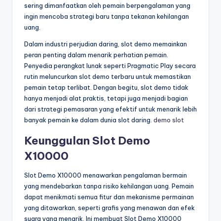
sering dimanfaatkan oleh pemain berpengalaman yang
ingin mencoba strategi baru tanpa tekanan kehilangan
uang.
Dalam industri perjudian daring, slot demo memainkan
peran penting dalam menarik perhatian pemain.
Penyedia perangkat lunak seperti Pragmatic Play secara
rutin meluncurkan slot demo terbaru untuk memastikan
pemain tetap terlibat. Dengan begitu, slot demo tidak
hanya menjadi alat praktis, tetapi juga menjadi bagian
dari strategi pemasaran yang efektif untuk menarik lebih
banyak pemain ke dalam dunia slot daring.
demo slot
Keunggulan Slot Demo
X10000
Slot Demo X10000 menawarkan pengalaman bermain
yang mendebarkan tanpa risiko kehilangan uang. Pemain
dapat menikmati semua fitur dan mekanisme permainan
yang ditawarkan, seperti grafis yang menawan dan efek
suara yang menarik. Ini membuat Slot Demo X10000