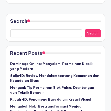
Search
Search
Recent Posts
Dominoqq Online: Menyelami Permainan Klasik
yang Modern
Salju4D: Review Mendalam tentang Keamanan dan
Keandalan Situs
Menguak Tip Permainan Slot Pulsa: Keuntungan
dan Teknik Bermain
Rubah 4D: Fenomena Baru dalam Kreasi Visual
Mengubah Hobi Bertransformasi Menjadi