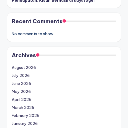
Pendapatan: Kisah Berhasil di Kayutogel
Recent Comments
No comments to show.
Archives
August 2026
July 2026
June 2026
May 2026
April 2026
March 2026
February 2026
January 2026