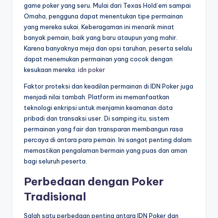
game poker yang seru. Mulai dari Texas Hold’em sampai
Omaha, pengguna dapat menentukan tipe permainan
yang mereka sukai. Keberagaman ini menarik minat
banyak pemain, baik yang baru ataupun yang mahir.
Karena banyaknya meja dan opsi taruhan, peserta selalu
dapat menemukan permainan yang cocok dengan
kesukaan mereka.
idn poker
Faktor proteksi dan keadilan permainan di IDN Poker juga
menjadi nilai tambah. Platform ini memanfaatkan
teknologi enkripsi untuk menjamin keamanan data
pribadi dan transaksi user. Di samping itu, sistem
permainan yang fair dan transparan membangun rasa
percaya di antara para pemain. Ini sangat penting dalam
memastikan pengalaman bermain yang puas dan aman
bagi seluruh peserta.
Perbedaan dengan Poker
Tradisional
Salah satu perbedaan penting antara IDN Poker dan