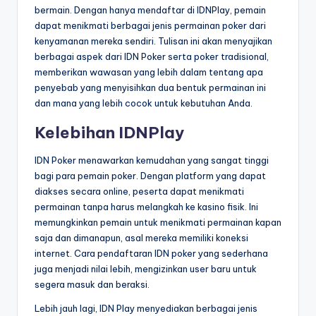
bermain. Dengan hanya mendaftar di IDNPlay, pemain
dapat menikmati berbagai jenis permainan poker dari
kenyamanan mereka sendiri. Tulisan ini akan menyajikan
berbagai aspek dari IDN Poker serta poker tradisional,
memberikan wawasan yang lebih dalam tentang apa
penyebab yang menyisihkan dua bentuk permainan ini
dan mana yang lebih cocok untuk kebutuhan Anda.
Kelebihan IDNPlay
IDN Poker menawarkan kemudahan yang sangat tinggi
bagi para pemain poker. Dengan platform yang dapat
diakses secara online, peserta dapat menikmati
permainan tanpa harus melangkah ke kasino fisik. Ini
memungkinkan pemain untuk menikmati permainan kapan
saja dan dimanapun, asal mereka memiliki koneksi
internet. Cara pendaftaran IDN poker yang sederhana
juga menjadi nilai lebih, mengizinkan user baru untuk
segera masuk dan beraksi.
Lebih jauh lagi, IDN Play menyediakan berbagai jenis