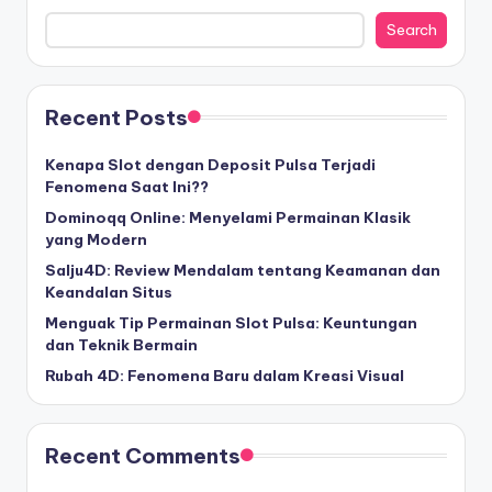
Search
Recent Posts
Kenapa Slot dengan Deposit Pulsa Terjadi
Fenomena Saat Ini??
Dominoqq Online: Menyelami Permainan Klasik
yang Modern
Salju4D: Review Mendalam tentang Keamanan dan
Keandalan Situs
Menguak Tip Permainan Slot Pulsa: Keuntungan
dan Teknik Bermain
Rubah 4D: Fenomena Baru dalam Kreasi Visual
Recent Comments