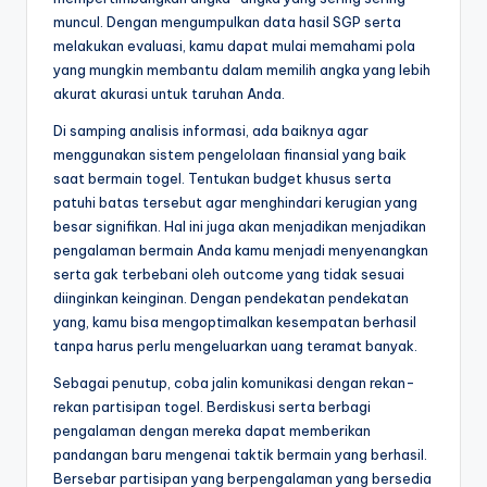
muncul. Dengan mengumpulkan data hasil SGP serta
melakukan evaluasi, kamu dapat mulai memahami pola
yang mungkin membantu dalam memilih angka yang lebih
akurat akurasi untuk taruhan Anda.
Di samping analisis informasi, ada baiknya agar
menggunakan sistem pengelolaan finansial yang baik
saat bermain togel. Tentukan budget khusus serta
patuhi batas tersebut agar menghindari kerugian yang
besar signifikan. Hal ini juga akan menjadikan menjadikan
pengalaman bermain Anda kamu menjadi menyenangkan
serta gak terbebani oleh outcome yang tidak sesuai
diinginkan keinginan. Dengan pendekatan pendekatan
yang, kamu bisa mengoptimalkan kesempatan berhasil
tanpa harus perlu mengeluarkan uang teramat banyak.
Sebagai penutup, coba jalin komunikasi dengan rekan-
rekan partisipan togel. Berdiskusi serta berbagi
pengalaman dengan mereka dapat memberikan
pandangan baru mengenai taktik bermain yang berhasil.
Bersebar partisipan yang berpengalaman yang bersedia