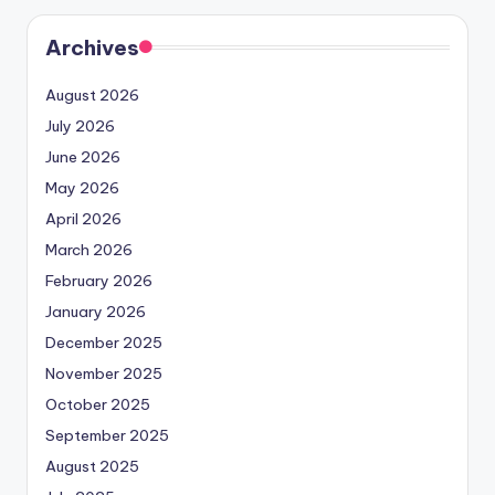
Archives
August 2026
July 2026
June 2026
May 2026
April 2026
March 2026
February 2026
January 2026
December 2025
November 2025
October 2025
September 2025
August 2025