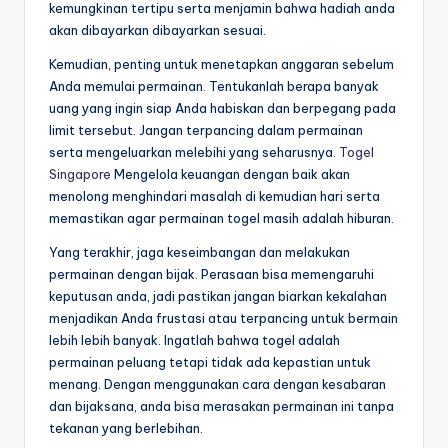
kemungkinan tertipu serta menjamin bahwa hadiah anda
akan dibayarkan dibayarkan sesuai.
Kemudian, penting untuk menetapkan anggaran sebelum
Anda memulai permainan. Tentukanlah berapa banyak
uang yang ingin siap Anda habiskan dan berpegang pada
limit tersebut. Jangan terpancing dalam permainan
serta mengeluarkan melebihi yang seharusnya.
Togel
Singapore
Mengelola keuangan dengan baik akan
menolong menghindari masalah di kemudian hari serta
memastikan agar permainan togel masih adalah hiburan.
Yang terakhir, jaga keseimbangan dan melakukan
permainan dengan bijak. Perasaan bisa memengaruhi
keputusan anda, jadi pastikan jangan biarkan kekalahan
menjadikan Anda frustasi atau terpancing untuk bermain
lebih lebih banyak. Ingatlah bahwa togel adalah
permainan peluang tetapi tidak ada kepastian untuk
menang. Dengan menggunakan cara dengan kesabaran
dan bijaksana, anda bisa merasakan permainan ini tanpa
tekanan yang berlebihan.