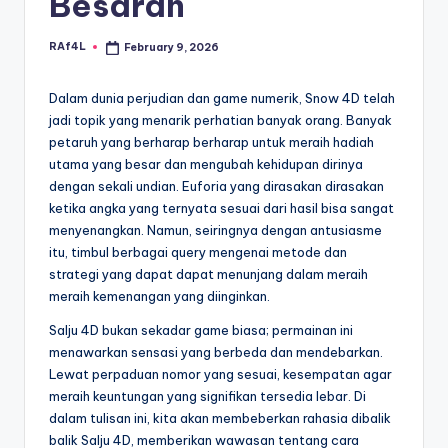
Besaran
RAf4L
February 9, 2026
Posted
by
Dalam dunia perjudian dan game numerik, Snow 4D telah
jadi topik yang menarik perhatian banyak orang. Banyak
petaruh yang berharap berharap untuk meraih hadiah
utama yang besar dan mengubah kehidupan dirinya
dengan sekali undian. Euforia yang dirasakan dirasakan
ketika angka yang ternyata sesuai dari hasil bisa sangat
menyenangkan. Namun, seiringnya dengan antusiasme
itu, timbul berbagai query mengenai metode dan
strategi yang dapat dapat menunjang dalam meraih
meraih kemenangan yang diinginkan.
Salju 4D bukan sekadar game biasa; permainan ini
menawarkan sensasi yang berbeda dan mendebarkan.
Lewat perpaduan nomor yang sesuai, kesempatan agar
meraih keuntungan yang signifikan tersedia lebar. Di
dalam tulisan ini, kita akan membeberkan rahasia dibalik
balik Salju 4D, memberikan wawasan tentang cara