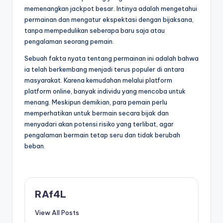
memenangkan jackpot besar. Intinya adalah mengetahui
permainan dan mengatur ekspektasi dengan bijaksana,
tanpa mempedulikan seberapa baru saja atau
pengalaman seorang pemain.
Sebuah fakta nyata tentang permainan ini adalah bahwa
ia telah berkembang menjadi terus populer di antara
masyarakat. Karena kemudahan melalui platform
platform online, banyak individu yang mencoba untuk
menang. Meskipun demikian, para pemain perlu
memperhatikan untuk bermain secara bijak dan
menyadari akan potensi risiko yang terlibat, agar
pengalaman bermain tetap seru dan tidak berubah
beban.
RAf4L
View All Posts