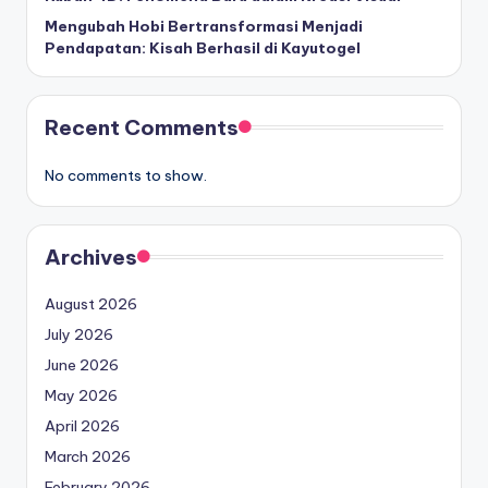
Mengubah Hobi Bertransformasi Menjadi
Pendapatan: Kisah Berhasil di Kayutogel
Recent Comments
No comments to show.
Archives
August 2026
July 2026
June 2026
May 2026
April 2026
March 2026
February 2026