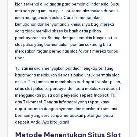
kian terkenal di kalangan para pemain di Indonesia. Satu
metode yang umum dipilih untuk melaksanakan deposit
ialah menggunakan pulsa. Cara ini memberikan
kemudahan dan kenyamanan, khususnya bagi mereka
yang tidak memiliki akses ke bank atau pilihan
pembayaran lain. Seiring dengan semakin banyak situs
slot pulsa yang bermunculan, pemain sekarang bisa
merasakan ragam permainan slot favorit mereka tanpa
ribet.
Tulisan ini akan menyajikan panduan lengkap tentang
bagaimana melakukan deposit pulsa untuk bermain slot
online. Tim kami akan membahas berbagai link slot pulsa,
situs slot pulsa terpercaya, dan cara melakukan deposit
menggunakan pulsa dari penyedia seperti Indosat, Tri,
dan Telkomsel. Dengan informasi yang tepat, kamu
dapat bermain dengan nyaman dan menikmati sensasi
bermain yang seru tanpa merasakan potongan pada
deposit Anda. Ayo kita jalani!
Metode Menentukan Situs Slot