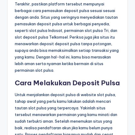
Terakhir, pastikan platform tersebut mempunyai
berbagai cara pemasukan deposit pulsa sesuai sesuai
dengan anda. Situs yang seringnya menyediakan tautan
pemasukan deposit pulsa untuk berbagai penyedia,
seperti slot pulsa Indosat, permainan slot pulsa Tri, dan
slot deposit pulsa Telkomsel. Periksa juga jika situs itu
menawarkan deposit deposit pulsa tanpa potongan,
supaya anda bisa memaksimalkan setiap transaksi yang
yang kamu. Dengan hal-hal ini, kamu bisa merasakan
lebih aman serta nyaman ketika bermain di situs
permainan slot pulsa.
Cara Melakukan Deposit Pulsa
Untuk menjalankan deposit pulsa di website slot pulsa,
tahap awal yang perlu kamu lakukan adalah mencari
tautan slot pulsa yang terpercaya. Yakinlah situs
tersebut menawarkan permainan yang kamu minati dan
sudah terbukti aman. Setelah menemukan situs yang
baik, realisa pendaftaran akun jika kamu belum punya
satu. Proses pendaftaran biasanya mudah dan cepat,