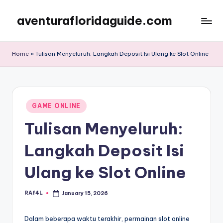
aventurafloridaguide.com
Skip
to
content
Home
»
Tulisan Menyeluruh: Langkah Deposit Isi Ulang ke Slot Online
Posted
GAME ONLINE
in
Tulisan Menyeluruh:
Langkah Deposit Isi
Ulang ke Slot Online
RAf4L
January 15, 2026
Posted
by
Dalam beberapa waktu terakhir, permainan slot online