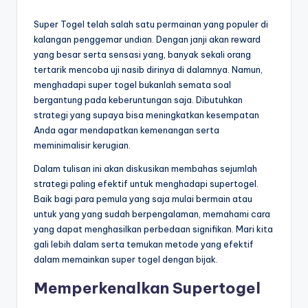
by
Super Togel telah salah satu permainan yang populer di
kalangan penggemar undian. Dengan janji akan reward
yang besar serta sensasi yang, banyak sekali orang
tertarik mencoba uji nasib dirinya di dalamnya. Namun,
menghadapi super togel bukanlah semata soal
bergantung pada keberuntungan saja. Dibutuhkan
strategi yang supaya bisa meningkatkan kesempatan
Anda agar mendapatkan kemenangan serta
meminimalisir kerugian.
Dalam tulisan ini akan diskusikan membahas sejumlah
strategi paling efektif untuk menghadapi supertogel.
Baik bagi para pemula yang saja mulai bermain atau
untuk yang yang sudah berpengalaman, memahami cara
yang dapat menghasilkan perbedaan signifikan. Mari kita
gali lebih dalam serta temukan metode yang efektif
dalam memainkan super togel dengan bijak.
Memperkenalkan Supertogel