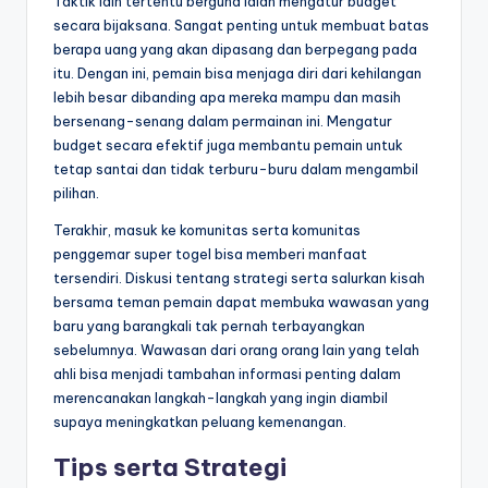
Taktik lain tertentu berguna ialah mengatur budget
secara bijaksana. Sangat penting untuk membuat batas
berapa uang yang akan dipasang dan berpegang pada
itu. Dengan ini, pemain bisa menjaga diri dari kehilangan
lebih besar dibanding apa mereka mampu dan masih
bersenang-senang dalam permainan ini. Mengatur
budget secara efektif juga membantu pemain untuk
tetap santai dan tidak terburu-buru dalam mengambil
pilihan.
Terakhir, masuk ke komunitas serta komunitas
penggemar super togel bisa memberi manfaat
tersendiri. Diskusi tentang strategi serta salurkan kisah
bersama teman pemain dapat membuka wawasan yang
baru yang barangkali tak pernah terbayangkan
sebelumnya. Wawasan dari orang orang lain yang telah
ahli bisa menjadi tambahan informasi penting dalam
merencanakan langkah-langkah yang ingin diambil
supaya meningkatkan peluang kemenangan.
Tips serta Strategi