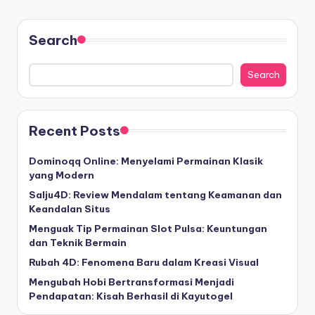
Search
Search
Recent Posts
Dominoqq Online: Menyelami Permainan Klasik
yang Modern
Salju4D: Review Mendalam tentang Keamanan dan
Keandalan Situs
Menguak Tip Permainan Slot Pulsa: Keuntungan
dan Teknik Bermain
Rubah 4D: Fenomena Baru dalam Kreasi Visual
Mengubah Hobi Bertransformasi Menjadi
Pendapatan: Kisah Berhasil di Kayutogel