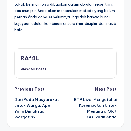
taktik bermain bisa dibagikan dalam obrolan seperti ini,
dan mungkin Anda akan menemukan metode yang belum
pernah Anda coba sebelumnya. Ingatlah bahwa kunci
kejayaan adalah kombinasi antara ilmu, disiplin, dan nasib
baik.
RAf4L
View All Posts
Post
Previous Post
Next Post
Dari Pada Masyarakat
RTP Live: Mengetahui
navigation
untuk Warga: Apa
Kesempatan Untuk
Yang Dimaksud
Menang di Slot
Warga88?
Kesukaan Anda