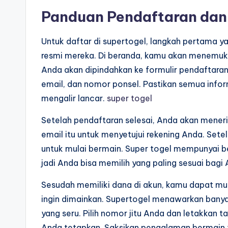
Panduan Pendaftaran dan
Untuk daftar di supertogel, langkah pertama y
resmi mereka. Di beranda, kamu akan menemuk
Anda akan dipindahkan ke formulir pendaftaran
email, dan nomor ponsel. Pastikan semua infor
mengalir lancar.
super togel
Setelah pendaftaran selesai, Anda akan meneri
email itu untuk menyetujui rekening Anda. Set
untuk mulai bermain. Super togel mempunyai 
jadi Anda bisa memilih yang paling sesuai bagi 
Sesudah memiliki dana di akun, kamu dapat m
ingin dimainkan. Supertogel menawarkan bany
yang seru. Pilih nomor jitu Anda dan letakkan
Anda tetapkan. Saksikan pengalaman bermain