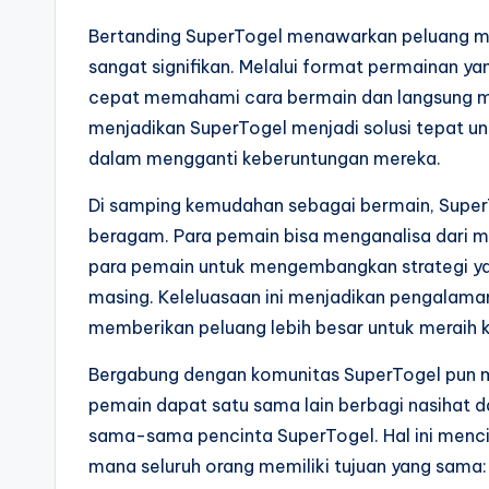
Bertanding SuperTogel menawarkan peluang m
sangat signifikan. Melalui format permainan y
cepat memahami cara bermain dan langsung me
menjadikan SuperTogel menjadi solusi tepat u
dalam mengganti keberuntungan mereka.
Di samping kemudahan sebagai bermain, Super
beragam. Para pemain bisa menganalisa dar
para pemain untuk mengembangkan strategi y
masing. Keleluasaan ini menjadikan pengalaman
memberikan peluang lebih besar untuk meraih
Bergabung dengan komunitas SuperTogel pun me
pemain dapat satu sama lain berbagi nasihat 
sama-sama pencinta SuperTogel. Hal ini menci
mana seluruh orang memiliki tujuan yang sama: