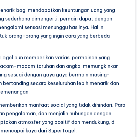
enarik bagi mendapatkan keuntungan uang yang
ang sederhana dimengerti, pemain dapat dengan
ngalami sensasi menunggu hasilnya. Hal ini
ntuk orang-orang yang ingin cara yang berbeda
Togel pun memberikan variasi permainan yang
i macam-macam taruhan dan angka, memungkinkan
ang sesuai dengan gaya gaya bermain masing-
 bertanding secara keseluruhan lebih menarik dan
 kemenangan.
mberikan manfaat social yang tidak dihindari. Para
dan pengalaman, dan menjalin hubungan dengan
ptakan atmosfer yang positif dan mendukung, di
 mencapai kaya dari SuperTogel.