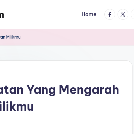
m
facebook.
twitte
t
Home
an Milikmu
atan Yang Mengarah
likmu