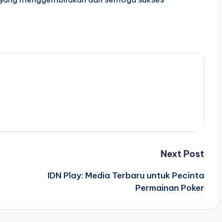
Next Post
IDN Play: Media Terbaru untuk Pecinta
Permainan Poker