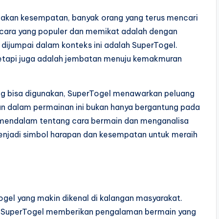
akan kesempatan, banyak orang yang terus mencari
 cara yang populer dan memikat adalah dengan
 dijumpai dalam konteks ini adalah SuperTogel.
tetapi juga adalah jembatan menuju kemakmuran
ang bisa digunakan, SuperTogel menawarkan peluang
an dalam permainan ini bukan hanya bergantung pada
 mendalam tentang cara bermain dan menganalisa
enjadi simbol harapan dan kesempatan untuk meraih
ogel yang makin dikenal di kalangan masyarakat.
i, SuperTogel memberikan pengalaman bermain yang