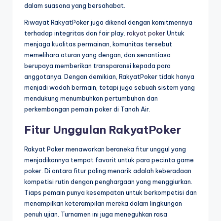
dalam suasana yang bersahabat.
Riwayat RakyatPoker juga dikenal dengan komitmennya
terhadap integritas dan fair play.
rakyat poker
Untuk
menjaga kualitas permainan, komunitas tersebut
memelihara aturan yang dengan, dan senantiasa
berupaya memberikan transparansi kepada para
anggotanya. Dengan demikian, RakyatPoker tidak hanya
menjadi wadah bermain, tetapi juga sebuah sistem yang
mendukung menumbuhkan pertumbuhan dan
perkembangan pemain poker di Tanah Air.
Fitur Unggulan RakyatPoker
Rakyat Poker menawarkan beraneka fitur unggul yang
menjadikannya tempat favorit untuk para pecinta game
poker. Di antara fitur paling menarik adalah keberadaan
kompetisi rutin dengan penghargaan yang menggiurkan.
Tiaps pemain punya kesempatan untuk berkompetisi dan
menampilkan keterampilan mereka dalam lingkungan
penuh ujian. Turnamen ini juga meneguhkan rasa