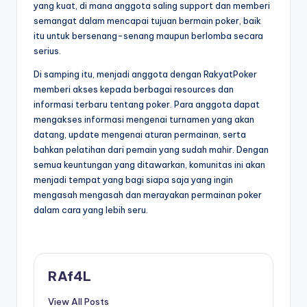
yang kuat, di mana anggota saling support dan memberi
semangat dalam mencapai tujuan bermain poker, baik
itu untuk bersenang-senang maupun berlomba secara
serius.
Di samping itu, menjadi anggota dengan RakyatPoker
memberi akses kepada berbagai resources dan
informasi terbaru tentang poker. Para anggota dapat
mengakses informasi mengenai turnamen yang akan
datang, update mengenai aturan permainan, serta
bahkan pelatihan dari pemain yang sudah mahir. Dengan
semua keuntungan yang ditawarkan, komunitas ini akan
menjadi tempat yang bagi siapa saja yang ingin
mengasah mengasah dan merayakan permainan poker
dalam cara yang lebih seru.
RAf4L
View All Posts