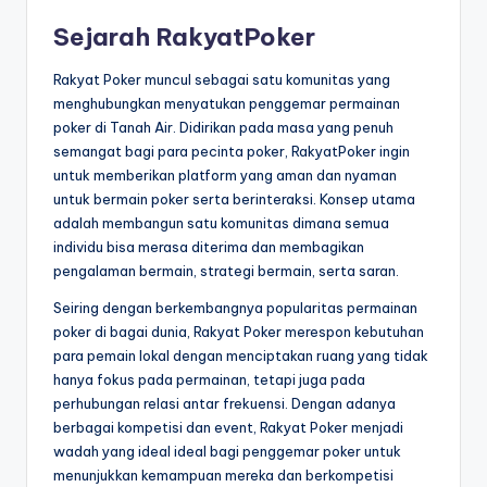
Sejarah RakyatPoker
Rakyat Poker muncul sebagai satu komunitas yang
menghubungkan menyatukan penggemar permainan
poker di Tanah Air. Didirikan pada masa yang penuh
semangat bagi para pecinta poker, RakyatPoker ingin
untuk memberikan platform yang aman dan nyaman
untuk bermain poker serta berinteraksi. Konsep utama
adalah membangun satu komunitas dimana semua
individu bisa merasa diterima dan membagikan
pengalaman bermain, strategi bermain, serta saran.
Seiring dengan berkembangnya popularitas permainan
poker di bagai dunia, Rakyat Poker merespon kebutuhan
para pemain lokal dengan menciptakan ruang yang tidak
hanya fokus pada permainan, tetapi juga pada
perhubungan relasi antar frekuensi. Dengan adanya
berbagai kompetisi dan event, Rakyat Poker menjadi
wadah yang ideal ideal bagi penggemar poker untuk
menunjukkan kemampuan mereka dan berkompetisi