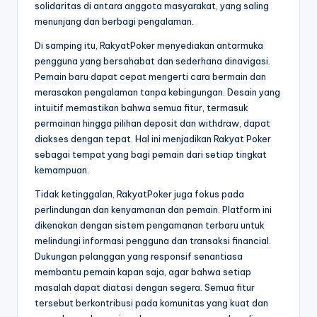
solidaritas di antara anggota masyarakat, yang saling
menunjang dan berbagi pengalaman.
Di samping itu, RakyatPoker menyediakan antarmuka
pengguna yang bersahabat dan sederhana dinavigasi.
Pemain baru dapat cepat mengerti cara bermain dan
merasakan pengalaman tanpa kebingungan. Desain yang
intuitif memastikan bahwa semua fitur, termasuk
permainan hingga pilihan deposit dan withdraw, dapat
diakses dengan tepat. Hal ini menjadikan Rakyat Poker
sebagai tempat yang bagi pemain dari setiap tingkat
kemampuan.
Tidak ketinggalan, RakyatPoker juga fokus pada
perlindungan dan kenyamanan dan pemain. Platform ini
dikenakan dengan sistem pengamanan terbaru untuk
melindungi informasi pengguna dan transaksi financial.
Dukungan pelanggan yang responsif senantiasa
membantu pemain kapan saja, agar bahwa setiap
masalah dapat diatasi dengan segera. Semua fitur
tersebut berkontribusi pada komunitas yang kuat dan