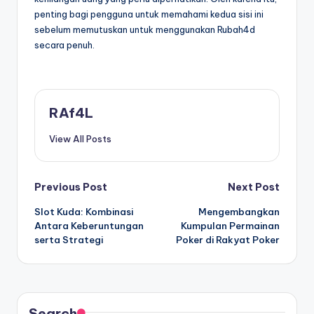
penting bagi pengguna untuk memahami kedua sisi ini
sebelum memutuskan untuk menggunakan Rubah4d
secara penuh.
RAf4L
View All Posts
Post
Previous Post
Next Post
Slot Kuda: Kombinasi
Mengembangkan
navigation
Antara Keberuntungan
Kumpulan Permainan
serta Strategi
Poker di Rakyat Poker
Search