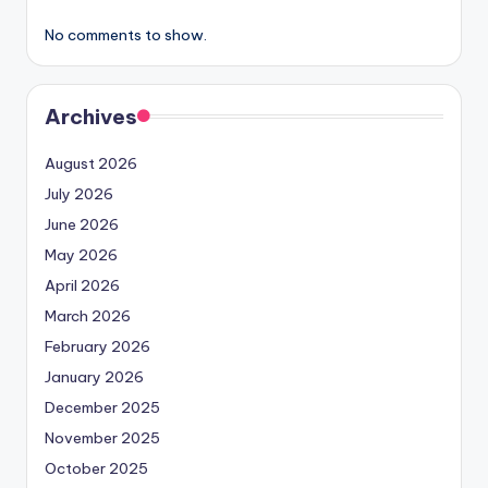
No comments to show.
Archives
August 2026
July 2026
June 2026
May 2026
April 2026
March 2026
February 2026
January 2026
December 2025
November 2025
October 2025