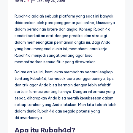
RAf4L
January 24, 2026
Posted
by
Rubah4d adalah sebuah platform yang saat ini banyak
dibicarakan oleh para penggemar judi online, khususnya
dalam permainan lotere dan angka. Konsep Rubah 4d
sendiri berkaitan erat dengan prediksi dan strategi
dalam memenangkan permainan angka ini. Bagi Anda
yang baru mengenal dunia ini, memahami cara kerja
Rubah4d menjadi sangat penting agar bisa
memanfaatkan semua fitur yang ditawarkan.
Dalam artikel ini, kami akan membahas secara lengkap
tentang Rubah4d, termasuk cara penggunaannya, tips
dan trik agar Anda bisa bermain dengan lebih efektif,
serta informasi penting lainnya. Dengan informasi yang
tepat, diharapkan Anda bisa meraih kesuksesan dalam
setiap taruhan yang Anda lakukan. Mari kita telaah lebih
dalam dunia Rubah 4d dan segala potensi yang
ditawarkannya.
Apa itu Rubah4d?