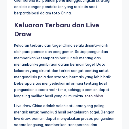
Oleh karena itu, pemain perlu menggabungkan strategi
analisis dengan pendekatan yang realistis saat
berpartisipasi dalam toto China.
Keluaran Terbaru dan Live
Draw
Keluaran terbaru dari togel China selalu dinanti-nanti
oleh para pemain dan penggemar. Setiap pengundian
memberikan kesempatan baru untuk menang dan
menambah kegembiraan dalam bermain togel. Data
keluaran yang akurat dan terkini sangat penting untuk
menganalisis pola dan strategi bermain yang lebih baik.
Beberapa situs menyediakan informasi tentang hasil
pengundian secara real-time, sehingga pemain dapat
langsung melihat hasil yang diumumkan.
toto china
Live draw China adalah salah satu cara yang paling
menarik untuk mengikuti hasil pengeluaran togel. Dengan
live draw, pemain dapat menyaksikan proses pengundian
secara langsung, memberikan transparansi dan