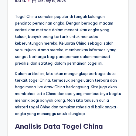
RAf4L
January 12, 2026
Posted
by
Togel China semakin populer di tengah kalangan
pencinta permainan angka. Dengan berbagai macam
variasi dan metode dalam menentukan angka yang
keluar, banyak orang tertarik untuk mencoba
keberuntungan mereka. Keluaran China sebagai salah
satu tujuan utama mereka, memberikan informasi yang
sangat berharga bagi para pemain dalam membuat
prediksi dan strategi dalam permainan togel ini.
Dalam artikel ini, kita akan mengungkap berbagai data
terkait togel China, termasuk pengeluaran terbaru dan
bagaimana live draw China berlangsung. Kita juga akan
membahas toto China dan apa yang membuatnya begitu
menarik bagi banyak orang. Mari kita telusuri dunia
misteri togel China dan temukan rahasia di balik angka-
angka yang menunggu untuk diungkap.
Analisis Data Togel China