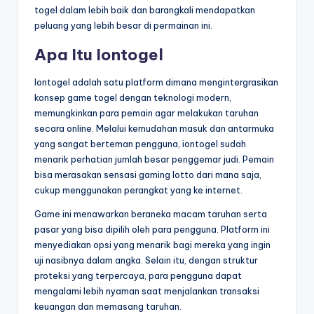
togel dalam lebih baik dan barangkali mendapatkan
peluang yang lebih besar di permainan ini.
Apa Itu Iontogel
Iontogel adalah satu platform dimana mengintergrasikan
konsep game togel dengan teknologi modern,
memungkinkan para pemain agar melakukan taruhan
secara online. Melalui kemudahan masuk dan antarmuka
yang sangat berteman pengguna, iontogel sudah
menarik perhatian jumlah besar penggemar judi. Pemain
bisa merasakan sensasi gaming lotto dari mana saja,
cukup menggunakan perangkat yang ke internet.
Game ini menawarkan beraneka macam taruhan serta
pasar yang bisa dipilih oleh para pengguna. Platform ini
menyediakan opsi yang menarik bagi mereka yang ingin
uji nasibnya dalam angka. Selain itu, dengan struktur
proteksi yang terpercaya, para pengguna dapat
mengalami lebih nyaman saat menjalankan transaksi
keuangan dan memasang taruhan.