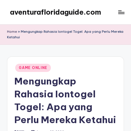
aventurafloridaguide.com
Skip
to
content
Home
»
Mengungkap Rahasia Iontogel Togel: Apa yang Perlu Mereka
Ketahui
Posted
GAME ONLINE
in
Mengungkap
Rahasia Iontogel
Togel: Apa yang
Perlu Mereka Ketahui