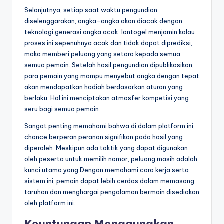
Selanjutnya, setiap saat waktu pengundian
diselenggarakan, angka-angka akan diacak dengan
teknologi generasi angka acak. Iontogel menjamin kalau
proses ini sepenuhnya acak dan tidak dapat diprediksi,
maka memberi peluang yang setara kepada semua
semua pemain. Setelah hasil pengundian dipublikasikan,
para pemain yang mampu menyebut angka dengan tepat
akan mendapatkan hadiah berdasarkan aturan yang
berlaku. Hal ini menciptakan atmosfer kompetisi yang
seru bagi semua pemain.
Sangat penting memahami bahwa di dalam platform ini,
chance berperan peranan signifikan pada hasil yang
diperoleh. Meskipun ada taktik yang dapat digunakan
oleh peserta untuk memilih nomor, peluang masih adalah
kunci utama yang Dengan memahami cara kerja serta
sistem ini, pemain dapat lebih cerdas dalam memasang
taruhan dan menghargai pengalaman bermain disediakan
oleh platform ini.