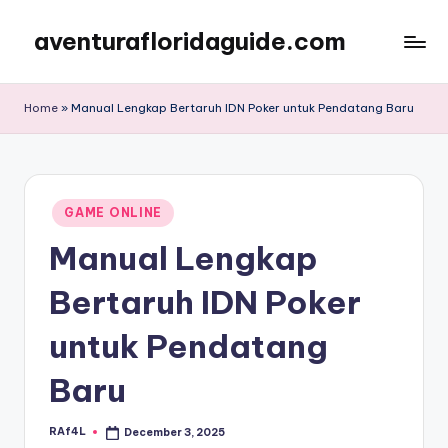
aventurafloridaguide.com
Skip
to
content
Home
»
Manual Lengkap Bertaruh IDN Poker untuk Pendatang Baru
Posted
GAME ONLINE
in
Manual Lengkap
Bertaruh IDN Poker
untuk Pendatang
Baru
RAf4L
December 3, 2025
Posted