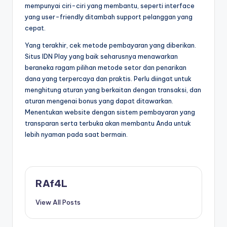
mempunyai ciri-ciri yang membantu, seperti interface
yang user-friendly ditambah support pelanggan yang
cepat.
Yang terakhir, cek metode pembayaran yang diberikan.
Situs IDN Play yang baik seharusnya menawarkan
beraneka ragam pilihan metode setor dan penarikan
dana yang terpercaya dan praktis. Perlu diingat untuk
menghitung aturan yang berkaitan dengan transaksi, dan
aturan mengenai bonus yang dapat ditawarkan.
Menentukan website dengan sistem pembayaran yang
transparan serta terbuka akan membantu Anda untuk
lebih nyaman pada saat bermain.
RAf4L
View All Posts