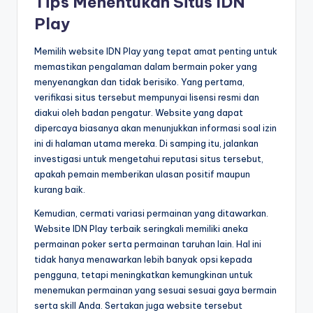
Tips Menentukan Situs IDN
Play
Memilih website IDN Play yang tepat amat penting untuk
memastikan pengalaman dalam bermain poker yang
menyenangkan dan tidak berisiko. Yang pertama,
verifikasi situs tersebut mempunyai lisensi resmi dan
diakui oleh badan pengatur. Website yang dapat
dipercaya biasanya akan menunjukkan informasi soal izin
ini di halaman utama mereka. Di samping itu, jalankan
investigasi untuk mengetahui reputasi situs tersebut,
apakah pemain memberikan ulasan positif maupun
kurang baik.
Kemudian, cermati variasi permainan yang ditawarkan.
Website IDN Play terbaik seringkali memiliki aneka
permainan poker serta permainan taruhan lain. Hal ini
tidak hanya menawarkan lebih banyak opsi kepada
pengguna, tetapi meningkatkan kemungkinan untuk
menemukan permainan yang sesuai sesuai gaya bermain
serta skill Anda. Sertakan juga website tersebut