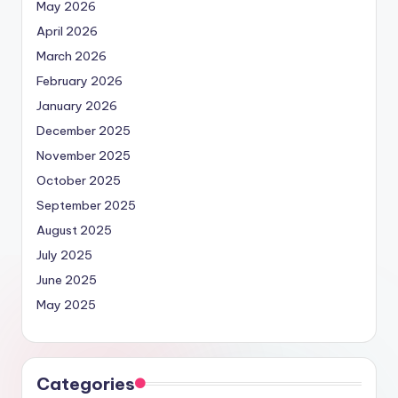
May 2026
April 2026
March 2026
February 2026
January 2026
December 2025
November 2025
October 2025
September 2025
August 2025
July 2025
June 2025
May 2025
Categories