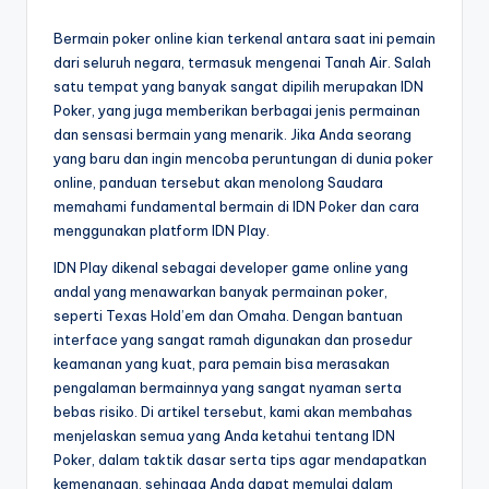
by
Bermain poker online kian terkenal antara saat ini pemain
dari seluruh negara, termasuk mengenai Tanah Air. Salah
satu tempat yang banyak sangat dipilih merupakan IDN
Poker, yang juga memberikan berbagai jenis permainan
dan sensasi bermain yang menarik. Jika Anda seorang
yang baru dan ingin mencoba peruntungan di dunia poker
online, panduan tersebut akan menolong Saudara
memahami fundamental bermain di IDN Poker dan cara
menggunakan platform IDN Play.
IDN Play dikenal sebagai developer game online yang
andal yang menawarkan banyak permainan poker,
seperti Texas Hold’em dan Omaha. Dengan bantuan
interface yang sangat ramah digunakan dan prosedur
keamanan yang kuat, para pemain bisa merasakan
pengalaman bermainnya yang sangat nyaman serta
bebas risiko. Di artikel tersebut, kami akan membahas
menjelaskan semua yang Anda ketahui tentang IDN
Poker, dalam taktik dasar serta tips agar mendapatkan
kemenangan, sehingga Anda dapat memulai dalam