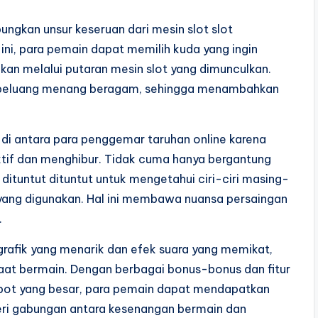
ngkan unsur keseruan dari mesin slot slot
ni, para pemain dapat memilih kuda yang ingin
kan melalui putaran mesin slot yang dimunculkan.
ta peluang menang beragam, sehingga menambahkan
di antara para penggemar taruhan online karena
if dan menghibur. Tidak cuma hanya bergantung
ituntut dituntut untuk mengetahui ciri-ciri masing-
yang digunakan. Hal ini membawa nuansa persaingan
.
eh grafik yang menarik dan efek suara yang memikat,
at bermain. Dengan berbagai bonus-bonus dan fitur
ckpot yang besar, para pemain dapat mendapatkan
eri gabungan antara kesenangan bermain dan