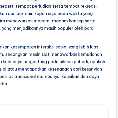
eperti tempat perjudian serta tempat rekreasi,
an dan bermain kapan saja pada waktu yang
l berkira menawarkan macam-macam konsep serta
 yang menjadikannya masih populer oleh para
kan kesempatan interaksi sosial yang lebih luas
am, sedangkan mesin slot menawarkan kemudahan
ra keduanya bergantung pada pilihan pribadi, apakah
osial atau mendapatkan kesenangan dari kesunyian
an slot tradisional mempunyai keunikan dan daya
oba.