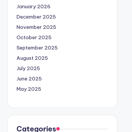
January 2026
December 2025
November 2025
October 2025
September 2025
August 2025
July 2025
June 2025
May 2025
Categories