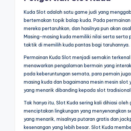
Kuda Slot adalah satu game judi yang menggabu
bertemakan topik balap kuda. Pada permainan i
mereka pertaruhkan, dan hasilnya pun akan asal
Masing-masing kuda memiliki nilai serta ser
taktik di memilih kuda pantas bagi taruhannya.
Permainan Kuda Slot menjadi semakin terkenal 
menawarkan pengalaman bermain yang interakt
pada keberuntungan semata, para pemain juga d
masing kuda dan bagaimana mesin mesin slot 
yang menarik dibanding kepada slot tradisional
Tak hanya itu, Slot Kuda sering kali dihiasi ol
menciptakan lingkungan yang menyenangkan sa
yang menarik, misalnya putaran gratis dan ja
kesenangan yang lebih besar. Slot Kuda memb