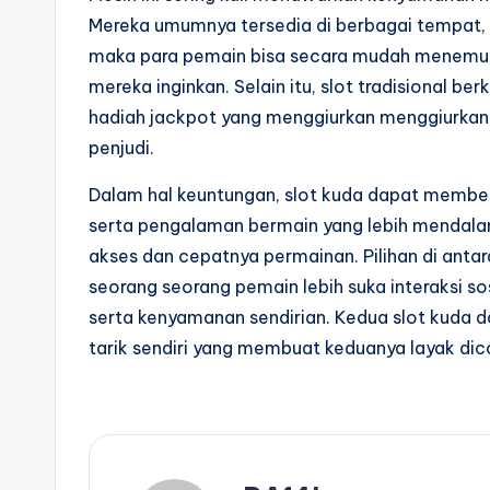
Mereka umumnya tersedia di berbagai tempat, s
maka para pemain bisa secara mudah menemuk
mereka inginkan. Selain itu, slot tradisiona
hadiah jackpot yang menggiurkan menggiurkan,
penjudi.
Dalam hal keuntungan, slot kuda dapat memberi
serta pengalaman bermain yang lebih mendal
akses dan cepatnya permainan. Pilihan di anta
seorang seorang pemain lebih suka interaksi s
serta kenyamanan sendirian. Kedua slot kuda d
tarik sendiri yang membuat keduanya layak dic