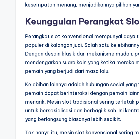
kesempatan menang, menjadikannya pilihan yang
Keunggulan Perangkat Slo
Perangkat slot konvensional mempunyai daya 
populer di kalangan judi. Salah satu kelebihan
Dengan desain klasik dan mekanisme mudah, p
mendengarkan suara koin yang ketika mereka 
pemain yang berjudi dari masa lalu.
Kelebihan lainnya adalah hubungan sosial yang
pemain dapat berinteraksi dengan pemain lain
menarik. Mesin slot tradisional sering terleta
untuk bersosialisasi dan berbagi kisah. Ini kont
yang berlangsung biasanya lebih sedikit.
Tak hanya itu, mesin slot konvensional serin