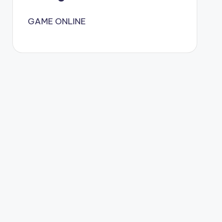
GAME ONLINE