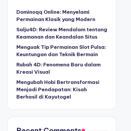
Dominoqq Online: Menyelami
Permainan Klasik yang Modern
Salju4D: Review Mendalam tentang
Keamanan dan Keandalan Situs
Menguak Tip Permainan Slot Pulsa:
Keuntungan dan Teknik Bermain
Rubah 4D: Fenomena Baru dalam
Kreasi Visual
Mengubah Hobi Bertransformasi
Menjadi Pendapatan: Kisah
Berhasil di Kayutogel
Recent Comments