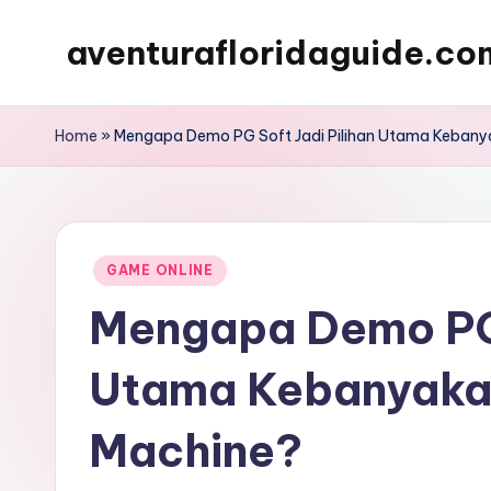
aventurafloridaguide.co
Skip
to
content
Home
»
Mengapa Demo PG Soft Jadi Pilihan Utama Kebanya
Posted
GAME ONLINE
in
Mengapa Demo PG 
Utama Kebanyakan
Machine?