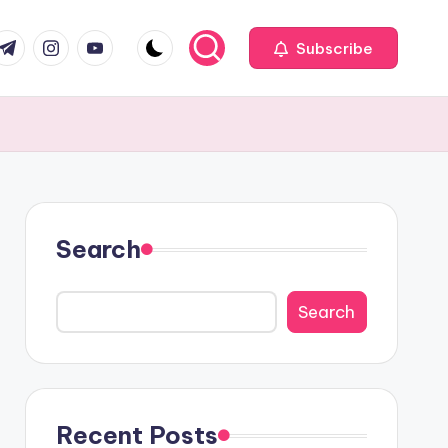
com
r.com
.me
instagram.com
youtube.com
Subscribe
Search
Search
Recent Posts