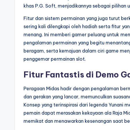
khas P.G. Soft, menjadikannya sebagai pilihan 
Fitur dan sistem permainan yang juga turut ber
sering kali dilengkapi oleh hadiah serta fitur 
menang. Ini memberi gamer peluang untuk men
pengalaman permainan yang begitu menantang.
beragam, serta kemajuan dalam ciri game menj
penggemar permainan slot.
Fitur Fantastis di Demo 
Peragaan Midas hadir dengan pengalaman berm
dan gerakan yang lancar, memunculkan suasa
Konsep yang terinspirasi dari legenda Yunani 
pemain dapat merasakan kekayaan ala Raja Mid
memikat dan menawarkan kesenangan saat ber