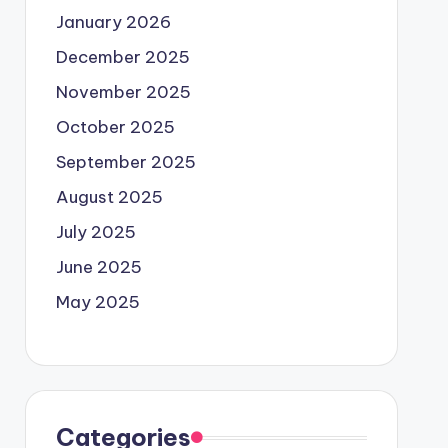
January 2026
December 2025
November 2025
October 2025
September 2025
August 2025
July 2025
June 2025
May 2025
Categories