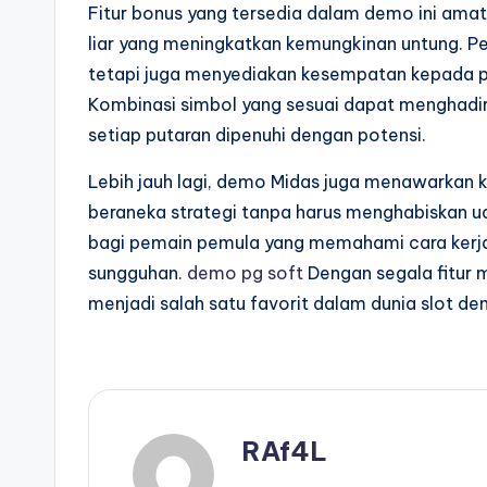
Fitur bonus yang tersedia dalam demo ini ama
liar yang meningkatkan kemungkinan untung. P
tetapi juga menyediakan kesempatan kepada p
Kombinasi simbol yang sesuai dapat menghadi
setiap putaran dipenuhi dengan potensi.
Lebih jauh lagi, demo Midas juga menawarkan 
beraneka strategi tanpa harus menghabiskan uan
bagi pemain pemula yang memahami cara ker
sungguhan.
demo pg soft
Dengan segala fitur m
menjadi salah satu favorit dalam dunia slot de
RAf4L