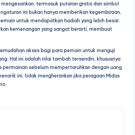
t mengesankan, termasuk putaran gratis dan simbol
engaturan ini bukan hanya memberikan kegembiraan,
emain untuk mendapatkan hadiah yang lebih besar.
rkan kemenangan yang sangat berarti, membuat
kemudahan akses bagi para pemain untuk menguji
g. Hal ini adalah nilai tambah tersendiri, khususnya
ja permainan sebelum mempertaruhkan dengan uang
enarik ini, tidak mengherankan jika peragaan Midas
mo.