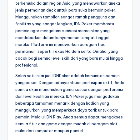
terkemuka dalam region Asia, yang menawarkan aneka
jenis permainan deck untuk para suka bermain poker.
Menggunakan tampilan sangat ramah pengguna dan
fasilitas yang sangat lengkap, IDN Poker membantu
pemain agar mengalami sensasi memainkan yang
mendebarkan dalam kenyamanan tempat tinggal
mereka. Platform ini menawarkan beragam tipe
permainan, seperti Texas Holdem serta Omaha, yang
cocok bagi semua level skill, dari yang baru mulai hingga
profesional.
Salah satu nilai jual IDNPoker adalah komunitas pemain
yang besar. Dengan adanya ribuan partisipan aktif, Anda
semua akan menemukan game sesuai dengan preferensi
dan level keahlian mereka. IDN Poker juga mengadakan
beberapa turnamen menarik dengan hadiah yang
menggiurkan, yang memperkuat daya tarik untuk para
pemain. Melalui IDN Play, Anda semua dapat mengakses
semua fitur dan game dengan mudah di beragam alat,
mulai dari komputer maupun ponsel.