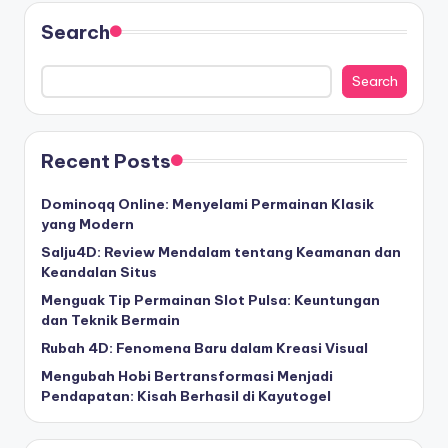
Search
Search
Recent Posts
Dominoqq Online: Menyelami Permainan Klasik
yang Modern
Salju4D: Review Mendalam tentang Keamanan dan
Keandalan Situs
Menguak Tip Permainan Slot Pulsa: Keuntungan
dan Teknik Bermain
Rubah 4D: Fenomena Baru dalam Kreasi Visual
Mengubah Hobi Bertransformasi Menjadi
Pendapatan: Kisah Berhasil di Kayutogel