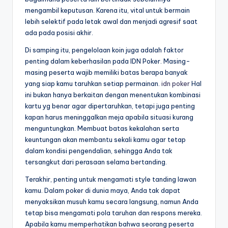
mengambil keputusan. Karena itu, vital untuk bermain
lebih selektif pada letak awal dan menjadi agresif saat
ada pada posisi akhir.
Di samping itu, pengelolaan koin juga adalah faktor
penting dalam keberhasilan pada IDN Poker. Masing-
masing peserta wajib memiliki batas berapa banyak
yang siap kamu taruhkan setiap permainan.
idn poker
Hal
ini bukan hanya berkaitan dengan menentukan kombinasi
kartu yg benar agar dipertaruhkan, tetapi juga penting
kapan harus meninggalkan meja apabila situasi kurang
menguntungkan. Membuat batas kekalahan serta
keuntungan akan membantu sekali kamu agar tetap
dalam kondisi pengendalian, sehingga Anda tak
tersangkut dari perasaan selama bertanding.
Terakhir, penting untuk mengamati style tanding lawan
kamu. Dalam poker di dunia maya, Anda tak dapat
menyaksikan musuh kamu secara langsung, namun Anda
tetap bisa mengamati pola taruhan dan respons mereka.
Apabila kamu memperhatikan bahwa seorang peserta