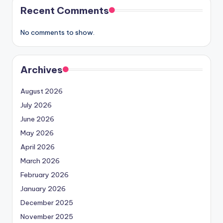
Recent Comments
No comments to show.
Archives
August 2026
July 2026
June 2026
May 2026
April 2026
March 2026
February 2026
January 2026
December 2025
November 2025