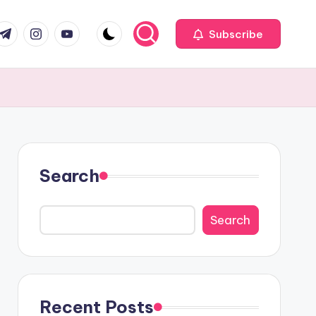
com
r.com
.me
instagram.com
youtube.com
Subscribe
Search
Search
Recent Posts