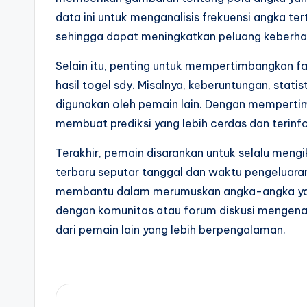
data ini untuk menganalisis frekuensi angka te
sehingga dapat meningkatkan peluang keberha
Selain itu, penting untuk mempertimbangkan 
hasil togel sdy. Misalnya, keberuntungan, statist
digunakan oleh pemain lain. Dengan memperti
membuat prediksi yang lebih cerdas dan terinf
Terakhir, pemain disarankan untuk selalu mengik
terbaru seputar tanggal dan waktu pengeluaran
membantu dalam merumuskan angka-angka yang
dengan komunitas atau forum diskusi mengena
dari pemain lain yang lebih berpengalaman.