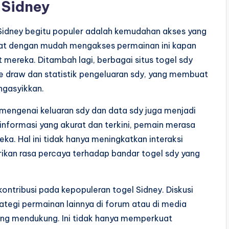
 Sidney
Sidney begitu populer adalah kemudahan akses yang
apat dengan mudah mengakses permainan ini kapan
 mereka. Ditambah lagi, berbagai situs togel sdy
ive draw dan statistik pengeluaran sdy, yang membuat
gasyikkan.
 mengenai keluaran sdy dan data sdy juga menjadi
 informasi yang akurat dan terkini, pemain merasa
ka. Hal ini tidak hanya meningkatkan interaksi
kan rasa percaya terhadap bandar togel sdy yang
kontribusi pada kepopuleran togel Sidney. Diskusi
rategi permainan lainnya di forum atau di media
ing mendukung. Ini tidak hanya memperkuat