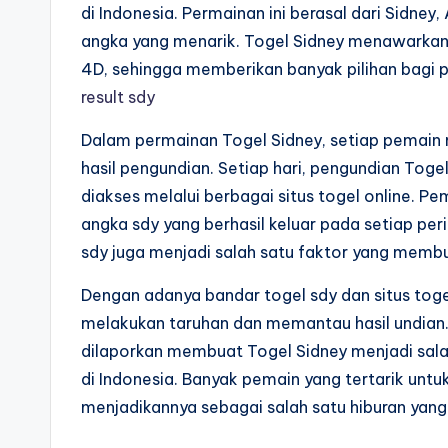
di Indonesia. Permainan ini berasal dari Sidney
angka yang menarik. Togel Sidney menawarkan 
4D, sehingga memberikan banyak pilihan bagi
result sdy
Dalam permainan Togel Sidney, setiap pemain
hasil pengundian. Setiap hari, pengundian Togel
diakses melalui berbagai situs togel online. Pe
angka sdy yang berhasil keluar pada setiap p
sdy juga menjadi salah satu faktor yang membu
Dengan adanya bandar togel sdy dan situs tog
melakukan taruhan dan memantau hasil undian.
dilaporkan membuat Togel Sidney menjadi sala
di Indonesia. Banyak pemain yang tertarik unt
menjadikannya sebagai salah satu hiburan yan