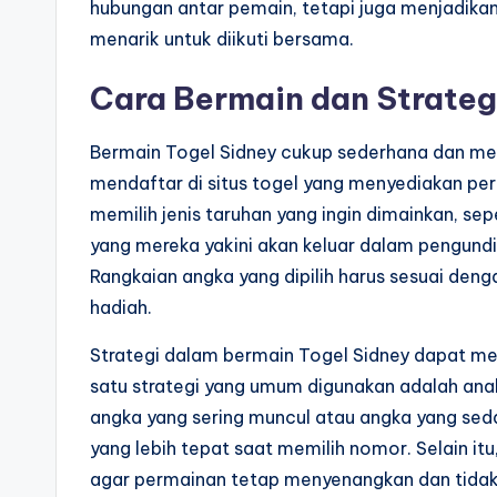
hubungan antar pemain, tetapi juga menjadikan
menarik untuk diikuti bersama.
Cara Bermain dan Strateg
Bermain Togel Sidney cukup sederhana dan men
mendaftar di situs togel yang menyediakan per
memilih jenis taruhan yang ingin dimainkan, se
yang mereka yakini akan keluar dalam pengundi
Rangkaian angka yang dipilih harus sesuai den
hadiah.
Strategi dalam bermain Togel Sidney dapat m
satu strategi yang umum digunakan adalah ana
angka yang sering muncul atau angka yang se
yang lebih tepat saat memilih nomor. Selain it
agar permainan tetap menyenangkan dan tidak 