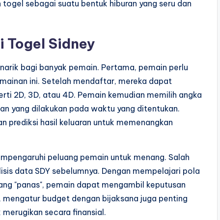
 togel sebagai suatu bentuk hiburan yang seru dan
i Togel Sidney
arik bagi banyak pemain. Pertama, pemain perlu
mainan ini. Setelah mendaftar, mereka dapat
perti 2D, 3D, atau 4D. Pemain kemudian memilih angka
an yang dilakukan pada waktu yang ditentukan.
gan prediksi hasil keluaran untuk memenangkan
empengaruhi peluang pemain untuk menang. Salah
lisis data SDY sebelumnya. Dengan mempelajari pola
dang "panas", pemain dapat mengambil keputusan
u, mengatur budget dengan bijaksana juga penting
merugikan secara finansial.