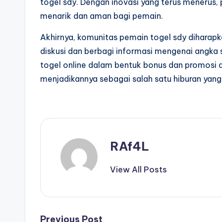
togel sdy. Dengan inovasi yang terus menerus
menarik dan aman bagi pemain.
Akhirnya, komunitas pemain togel sdy diharap
diskusi dan berbagi informasi mengenai angka s
togel online dalam bentuk bonus dan promosi 
menjadikannya sebagai salah satu hiburan yang
RAf4L
View All Posts
Previous Post