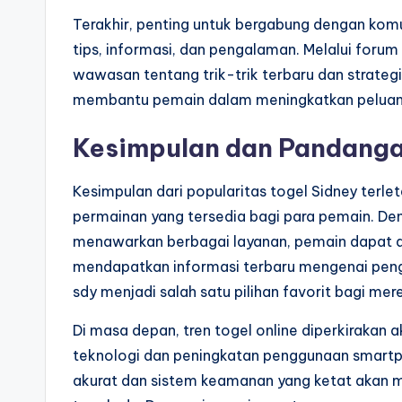
Terakhir, penting untuk bergabung dengan komu
tips, informasi, dan pengalaman. Melalui foru
wawasan tentang trik-trik terbaru dan strateg
membantu pemain dalam meningkatkan peluang
Kesimpulan dan Pandang
Kesimpulan dari popularitas togel Sidney ter
permainan yang tersedia bagi para pemain. Den
menawarkan berbagai layanan, pemain dapat de
mendapatkan informasi terbaru mengenai penge
sdy menjadi salah satu pilihan favorit bagi me
Di masa depan, tren togel online diperkirakan
teknologi dan peningkatan penggunaan smartp
akurat dan sistem keamanan yang ketat akan me