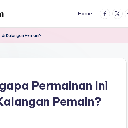
m
facebook.
twitte
t
Home
r di Kalangan Pemain?
gapa Permainan Ini
 Kalangan Pemain?