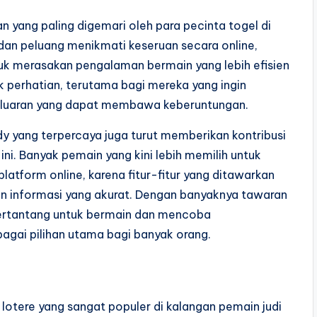
n yang paling digemari oleh para pecinta togel di
an peluang menikmati keseruan secara online,
tuk merasakan pengalaman bermain yang lebih efisien
k perhatian, terutama bagi mereka yang ingin
keluaran yang dapat membawa keberuntungan.
dy yang terpercaya juga turut memberikan kontribusi
ni. Banyak pemain yang kini lebih memilih untuk
latform online, karena fitur-fitur yang ditawarkan
informasi yang akurat. Dengan banyaknya tawaran
tertantang untuk bermain dan mencoba
agai pilihan utama bagi banyak orang.
 lotere yang sangat populer di kalangan pemain judi