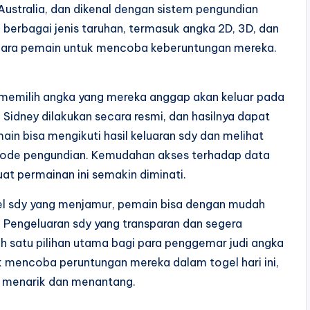
, Australia, dan dikenal dengan sistem pengundian
berbagai jenis taruhan, termasuk angka 2D, 3D, dan
 para pemain untuk mencoba keberuntungan mereka.
 memilih angka yang mereka anggap akan keluar pada
 Sidney dilakukan secara resmi, dan hasilnya dapat
main bisa mengikuti hasil keluaran sdy dan melihat
eriode pengundian. Kemudahan akses terhadap data
at permainan ini semakin diminati.
el sdy yang menjamur, pemain bisa dengan mudah
 Pengeluaran sdy yang transparan dan segera
h satu pilihan utama bagi para penggemar judi angka
uk mencoba peruntungan mereka dalam togel hari ini,
g menarik dan menantang.