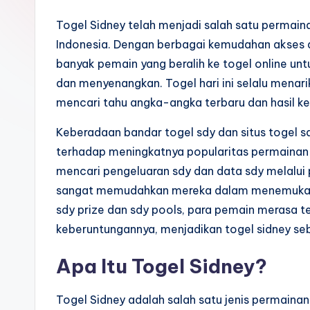
Togel Sidney telah menjadi salah satu permaina
Indonesia. Dengan berbagai kemudahan akses d
banyak pemain yang beralih ke togel online un
dan menyenangkan. Togel hari ini selalu menari
mencari tahu angka-angka terbaru dan hasil 
Keberadaan bandar togel sdy dan situs togel s
terhadap meningkatnya popularitas permainan i
mencari pengeluaran sdy dan data sdy melalui p
sangat memudahkan mereka dalam menemukan 
sdy prize dan sdy pools, para pemain merasa 
keberuntungannya, menjadikan togel sidney seb
Apa Itu Togel Sidney?
Togel Sidney adalah salah satu jenis permainan