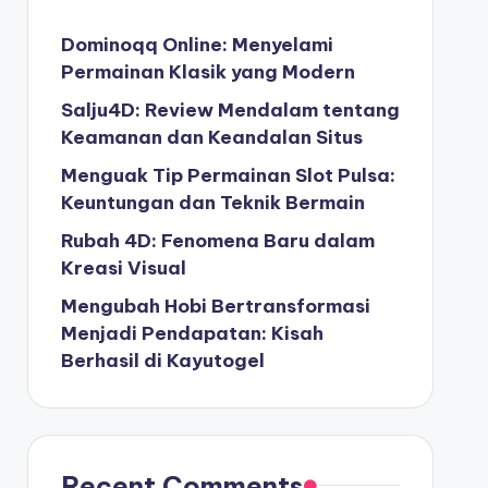
Dominoqq Online: Menyelami
Permainan Klasik yang Modern
Salju4D: Review Mendalam tentang
Keamanan dan Keandalan Situs
Menguak Tip Permainan Slot Pulsa:
Keuntungan dan Teknik Bermain
Rubah 4D: Fenomena Baru dalam
Kreasi Visual
Mengubah Hobi Bertransformasi
Menjadi Pendapatan: Kisah
Berhasil di Kayutogel
Recent Comments