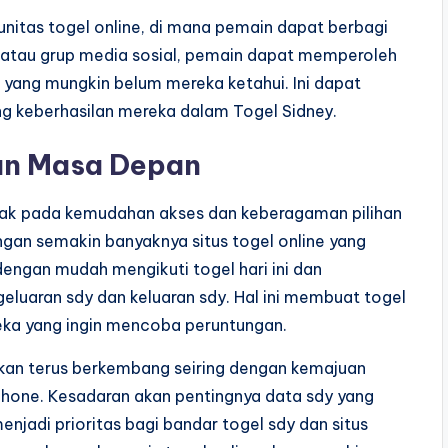
nitas togel online, di mana pemain dapat berbagi
m atau grup media sosial, pemain dapat memperoleh
i yang mungkin belum mereka ketahui. Ini dapat
 keberhasilan mereka dalam Togel Sidney.
an Masa Depan
letak pada kemudahan akses dan keberagaman pilihan
gan semakin banyaknya situs togel online yang
ngan mudah mengikuti togel hari ini dan
luaran sdy dan keluaran sdy. Hal ini membuat togel
reka yang ingin mencoba peruntungan.
 akan terus berkembang seiring dengan kemajuan
hone. Kesadaran akan pentingnya data sdy yang
njadi prioritas bagi bandar togel sdy dan situs