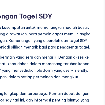
ngan Togel SDY
a kesempatan untuk memenangkan hadiah besar.
ang ditawarkan, para pemain dapat memilih angka
an. Kemenangan yang diperoleh dari togel SDY
njadi pilihan menarik bagi para penggemar togel.
bermain yang seru dan menarik. Dengan akses ke
nikmati kemudahan dalam memasang taruhan kapan
Y yang menyediakan platform yang user-friendly,
pasi dalam setiap permainan dan mengikuti
ng lengkap dan terpercaya. Pemain dapat dengan
dy hari ini, dan informasi penting lainnya yang