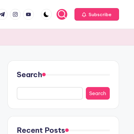
com
r.com
.me
instagram.com
youtube.com
Subscribe
Search
Search
Recent Posts