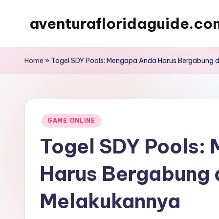
aventurafloridaguide.co
Skip
to
content
Home
»
Togel SDY Pools: Mengapa Anda Harus Bergabung 
Posted
GAME ONLINE
in
Togel SDY Pools:
Harus Bergabung 
Melakukannya