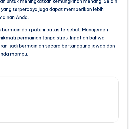
an untuk meningkatkan kemungkinan menang. Selain
DY yang terpercaya juga dapat memberikan lebih
mainan Anda.
m bermain dan patuhi batas tersebut. Manajemen
ikmati permainan tanpa stres. Ingatlah bahwa
ran, jadi bermainlah secara bertanggung jawab dan
g Anda mampu.