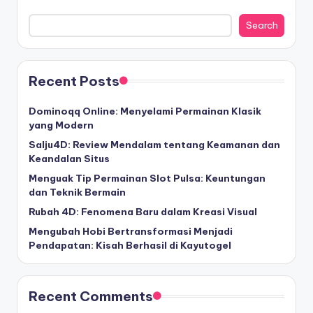
Search
Recent Posts
Dominoqq Online: Menyelami Permainan Klasik
yang Modern
Salju4D: Review Mendalam tentang Keamanan dan
Keandalan Situs
Menguak Tip Permainan Slot Pulsa: Keuntungan
dan Teknik Bermain
Rubah 4D: Fenomena Baru dalam Kreasi Visual
Mengubah Hobi Bertransformasi Menjadi
Pendapatan: Kisah Berhasil di Kayutogel
Recent Comments