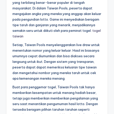
yang terbilang benar-benar populer di tengah
masyarakat. Di dalam Taiwan Pools, peserta dapat
mengajukan angka yang mereka yang anggap akan keluar
pada pengundian lotto. Game ini menyediakan beragam
tipe taruh dan ganjaran yang menarik, menjadikannya
semakin seru untuk diikuti oleh para peminat togel.
togel
taiwan
Setiap, Taiwan Pools menyelenggarakan live draw untuk
menentukan nomor yang keluar keluar. Hasil ini biasanya
umumnya cepat diumumkan dan bisa diakses secara
langsung untuk ikut. Dengan sistem yang transparan,
peserta dapat dapat memeriksa keluaran tipe taiwan
dan mengetahui nombor yang mereka taruh untuk cek
apa kemenangan mereka menang.
Buat para penggemar togel, Taiwan Pools tak hanya
memberikan kesempatan untuk menang hadiah besar,
tetapi juga memberikan memberikan pengalaman yang
seru saat menantikan pengumuman hasil lotto. Dengan
tersedia beragam pilihan taruhan taruhan seperti