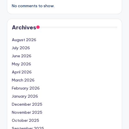
No comments to show.
Archives
August 2026
July 2026
June 2026
May 2026
April 2026
March 2026
February 2026
January 2026
December 2025
November 2025
October 2025
September 2025