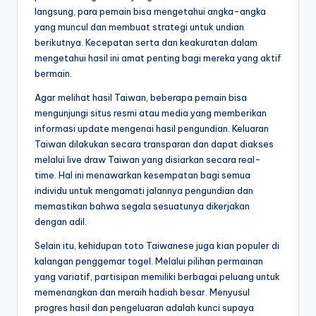
langsung, para pemain bisa mengetahui angka-angka
yang muncul dan membuat strategi untuk undian
berikutnya. Kecepatan serta dan keakuratan dalam
mengetahui hasil ini amat penting bagi mereka yang aktif
bermain.
Agar melihat hasil Taiwan, beberapa pemain bisa
mengunjungi situs resmi atau media yang memberikan
informasi update mengenai hasil pengundian. Keluaran
Taiwan dilakukan secara transparan dan dapat diakses
melalui live draw Taiwan yang disiarkan secara real-
time. Hal ini menawarkan kesempatan bagi semua
individu untuk mengamati jalannya pengundian dan
memastikan bahwa segala sesuatunya dikerjakan
dengan adil.
Selain itu, kehidupan toto Taiwanese juga kian populer di
kalangan penggemar togel. Melalui pilihan permainan
yang variatif, partisipan memiliki berbagai peluang untuk
memenangkan dan meraih hadiah besar. Menyusul
progres hasil dan pengeluaran adalah kunci supaya