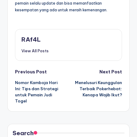
pemain selalu update dan bisa memanfaatkan
kesempatan yang ada untuk meraih kemenangan.
RAf4L
View All Posts
Post
Previous Post
Next Post
Nomor Kamboja Hari
Menelusuri Keunggulan
navigation
Ini: Tips dan Strategi
Terbaik Pokerhebat:
untuk Pemain Judi
Kenapa Wajib Ikut?
Togel
Search