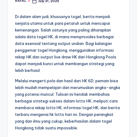
RAf4L
July 31, 2025
Posted
by
Di dalam alam judi, khususnya togel, berita menjadi
senjata utama untuk para petaruh untuk mencapai
kemenangan. Salah satunya yang paling diharapkan
adala data togel HK, di mana memprovides berbagai
data esensial tentang output undian. Bagi kalangan
penggemar togel Hongkong, menggunakan informasi
rekap HK dan output live draw HK dari Hongkong Pools
dapat menjadi kunci untuk membangun strategi yang
lebih berhasil.
Melalui mengerti pola dan hasil dari HK 6D, pemain bisa
lebih mudah mempelajari dan merumuskan angka-angka
yang potensi muncul. Tulisan ini hendak membahas
berbagai strategi sukses dalam lotto HK, meliputi cara
membaca rekap lotto HK, informasi togel HK, dan berita
terbaru mengenai hk lotto hari ini. Dengan perangkat
yang dan ilmu yang cukup, keberhasilan dalam togel
Hongkong tidak suatu impossible.