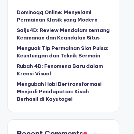
Dominoqq Online: Menyelami
Permainan Klasik yang Modern
Salju4D: Review Mendalam tentang
Keamanan dan Keandalan Situs
Menguak Tip Permainan Slot Pulsa:
Keuntungan dan Teknik Bermain
Rubah 4D: Fenomena Baru dalam
Kreasi Visual
Mengubah Hobi Bertransformasi
Menjadi Pendapatan: Kisah
Berhasil di Kayutogel
Recent Comments