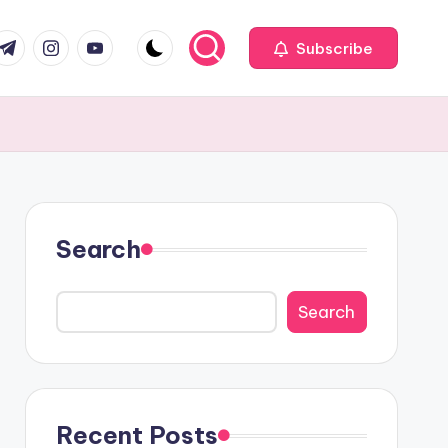
com
r.com
.me
instagram.com
youtube.com
Subscribe
Search
Search
Recent Posts