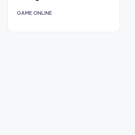
GAME ONLINE