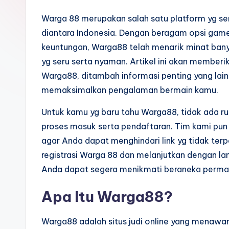
Warga 88 merupakan salah satu platform yg sem
diantara Indonesia. Dengan beragam opsi game,
keuntungan, Warga88 telah menarik minat ban
yg seru serta nyaman. Artikel ini akan member
Warga88, ditambah informasi penting yang lain
memaksimalkan pengalaman bermain kamu.
Untuk kamu yg baru tahu Warga88, tidak ada 
proses masuk serta pendaftaran. Tim kami pun
agar Anda dapat menghindari link yg tidak ter
registrasi Warga 88 dan melanjutkan dengan la
Anda dapat segera menikmati beraneka permai
Apa Itu Warga88?
Warga88 adalah situs judi online yang menawar