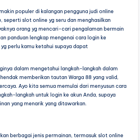
akin populer di kalangan pengguna judi online
 seperti slot online yg seru dan menghasilkan
yaknya orang yg mencari-cari pengalaman bermain
ikan panduan lengkap mengenai cara login ke
 yg perlu kamu ketahui supaya dapat
ruginya dalam mengetahui langkah-langkah dalam
 hendak memberikan tautan Warga 88 yang valid,
percaya. Ayo kita semua memulai dari menyusun cara
ngkah-langkah untuk login ke akun Anda, supaya
nan yang menarik yang ditawarkan.
kan berbagai jenis permainan, termasuk slot online