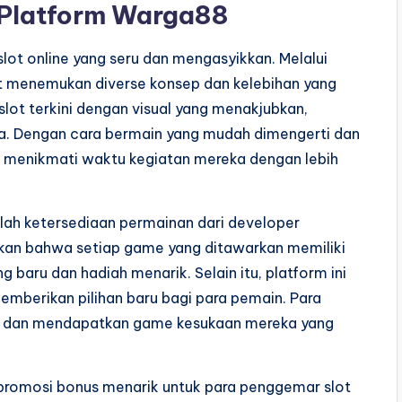
i Platform Warga88
lot online yang seru dan mengasyikkan. Melalui
pat menemukan diverse konsep dan kelebihan yang
 slot terkini dengan visual yang menakjubkan,
na. Dengan cara bermain yang mudah dimengerti dan
 menikmati waktu kegiatan mereka dengan lebih
lah ketersediaan permainan dari developer
ikan bahwa setiap game yang ditawarkan memiliki
 baru dan hadiah menarik. Selain itu, platform ini
emberikan pilihan baru bagi para pemain. Para
ot dan mendapatkan game kesukaan mereka yang
 promosi bonus menarik untuk para penggemar slot