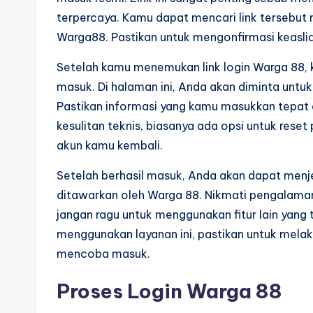
terpercaya. Kamu dapat mencari link tersebut 
Warga88. Pastikan untuk mengonfirmasi keaslia
Setelah kamu menemukan link login Warga 88, 
masuk. Di halaman ini, Anda akan diminta unt
Pastikan informasi yang kamu masukkan tepat a
kesulitan teknis, biasanya ada opsi untuk re
akun kamu kembali.
Setelah berhasil masuk, Anda akan dapat menjel
ditawarkan oleh Warga 88. Nikmati pengalama
jangan ragu untuk menggunakan fitur lain yang t
menggunakan layanan ini, pastikan untuk mela
mencoba masuk.
Proses Login Warga 88