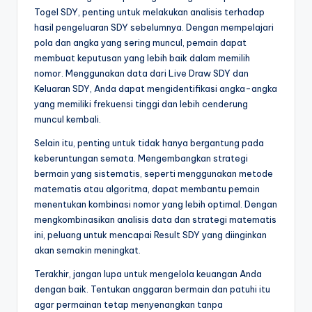
Togel SDY, penting untuk melakukan analisis terhadap
hasil pengeluaran SDY sebelumnya. Dengan mempelajari
pola dan angka yang sering muncul, pemain dapat
membuat keputusan yang lebih baik dalam memilih
nomor. Menggunakan data dari Live Draw SDY dan
Keluaran SDY, Anda dapat mengidentifikasi angka-angka
yang memiliki frekuensi tinggi dan lebih cenderung
muncul kembali.
Selain itu, penting untuk tidak hanya bergantung pada
keberuntungan semata. Mengembangkan strategi
bermain yang sistematis, seperti menggunakan metode
matematis atau algoritma, dapat membantu pemain
menentukan kombinasi nomor yang lebih optimal. Dengan
mengkombinasikan analisis data dan strategi matematis
ini, peluang untuk mencapai Result SDY yang diinginkan
akan semakin meningkat.
Terakhir, jangan lupa untuk mengelola keuangan Anda
dengan baik. Tentukan anggaran bermain dan patuhi itu
agar permainan tetap menyenangkan tanpa