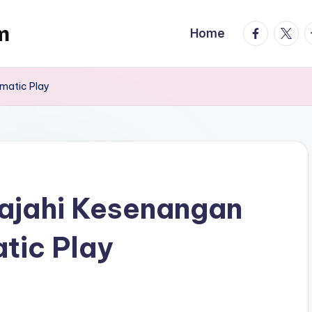
m
facebook.
twitte
t
Home
matic Play
lajahi Kesenangan
tic Play