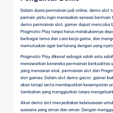
Dalam dunia permainan judi online, demo slot 
pemain yaitu ingin merasakan sensasi bermain 
demo permainan slot, gamer dapat mencoba be
Pragmatic Play tanpa harus melakukannya dep
berbagai tema dan cara kerja game, dan menge
memutuskan agar bertarung dengan uang nyat
Pragmatic Play dikenal sebagai salah satu sa
menawarkan beraneka permainan berkualitas ungg
yang menawan elok, permainan slot dari Pragm
slot games. Dalam slot demo gacor, gamer bu
akan tetapi serta mendapatkan kesempatan un
tambahan yang menggiurkan tanpa mengeluark
Akun demo slot menyediakan keleluasaan unt
suasana yang aman dan aman. Dengan mengguna