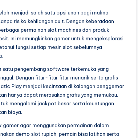
telah menjadi salah satu opsi unan bagi makna
tanpa risiko kehilangan duit. Dengan keberadaan
rbagai permainan slot machines dari produk
osit. Ini memungkinkan gamer untuk mengeksplorasi
tahui fungsi setiap mesin slot sebelumnya
a.
lah satu pengembang software terkemuka yang
ul. Dengan fitur-fitur fitur menarik serta grafis
atic Play menjadi kecintaan di kalangan penggemar
kan hanya dapat merasakan grafis yang memukau,
tuk mengalami jackpot besar serta keuntungan
an biaya.
uk gamer agar menggunakan permainan dalam
kan demo slot rupiah, pemain bisa latihan serta