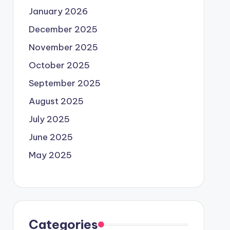
January 2026
December 2025
November 2025
October 2025
September 2025
August 2025
July 2025
June 2025
May 2025
Categories