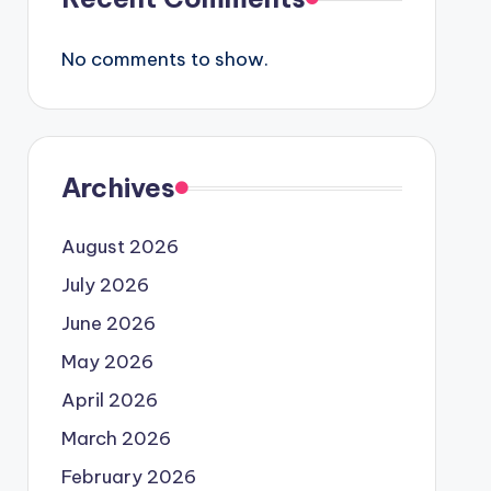
No comments to show.
Archives
August 2026
July 2026
June 2026
May 2026
April 2026
March 2026
February 2026