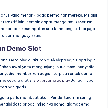
 bonus yang menarik pada permainan mereka. Melalui
i interaktif lain, pemain dapat mengalami keseruan
a menambah kesempatan untuk menang, tetapi juga
eru dan mengasyikkan.
n Demo Slot
g serta bisa dilakukan oleh siapa saja siapa ingin
ahap awal yaitu mengunjungi situs resmi penyedia
 penyedia memberikan bagian terpisah untuk demo
me secara gratis.
slot pragmatic play
Jangan lupa
mainan gratis.
una perlu membuat akun. Pendaftaran ini sering
ngisi data pribadi misalnya nama, alamat email,