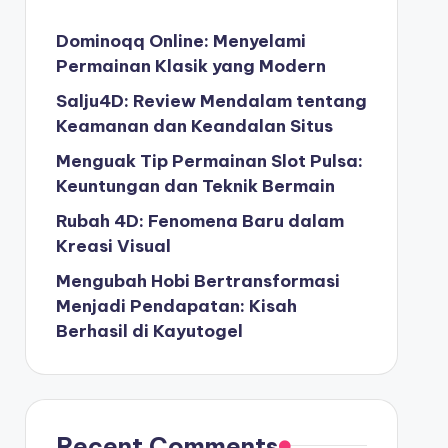
Dominoqq Online: Menyelami
Permainan Klasik yang Modern
Salju4D: Review Mendalam tentang
Keamanan dan Keandalan Situs
Menguak Tip Permainan Slot Pulsa:
Keuntungan dan Teknik Bermain
Rubah 4D: Fenomena Baru dalam
Kreasi Visual
Mengubah Hobi Bertransformasi
Menjadi Pendapatan: Kisah
Berhasil di Kayutogel
Recent Comments