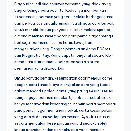
Play sudah jadi dua sebutan ternama yang tidak asing
bagi di telinga para pecinta. Keduanya memberikan
experiencing bermain yang seru melalui berbagai game
dari berkualitas tinggi|premium. Salah satu cara terbaik
untuk meneliti kedua penyedia ini ialah melalui ujicoba,
dimana memberi kesempatan para pemain agar menguji
berbagai permainan tanpa harus kewajiban
mengeluarkan uang. Dengan pemakaian demo PGSoft
dan Pragmatic Play, Kamu dapat mengenal secara lebih
mendalam fitur menarik perhatian serta sistem
permainan yang ditawarkan.
Untuk banyak pemain, kesempatan agar menguji game
dengan cara tanpa biaya merupakan cara yang tepat
dalam mencari tipologi game yang paling sesuai sesuai
dengan gaya bermain mereka. Uji coba tersebut tidak
hanya menawarkan kesenangan, namun serta membantu
para pemain agar memahami taktik serta kesempatan
yang ada di dalam setiap permainan. Ayo kita telusuri
secara mendalam kesenangan yang disediakan oleh
kedua provider ini dan cari tahu apa yang menjadin