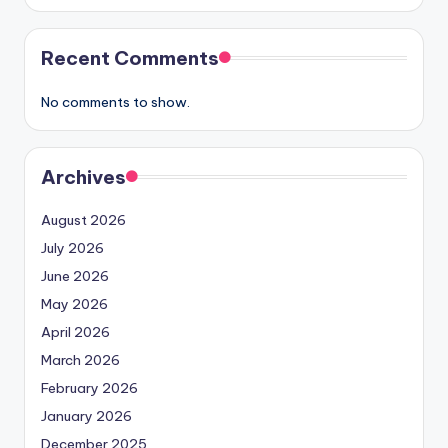
Recent Comments
No comments to show.
Archives
August 2026
July 2026
June 2026
May 2026
April 2026
March 2026
February 2026
January 2026
December 2025