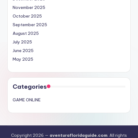
November 2025
October 2025
September 2025
August 2025
July 2025
June 2025
May 2025
Categories
GAME ONLINE
Copyright 2026 —
aventurafloridaguide.com
. All rights