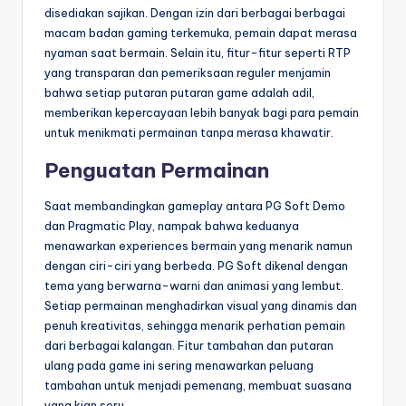
disediakan sajikan. Dengan izin dari berbagai berbagai
macam badan gaming terkemuka, pemain dapat merasa
nyaman saat bermain. Selain itu, fitur-fitur seperti RTP
yang transparan dan pemeriksaan reguler menjamin
bahwa setiap putaran putaran game adalah adil,
memberikan kepercayaan lebih banyak bagi para pemain
untuk menikmati permainan tanpa merasa khawatir.
Penguatan Permainan
Saat membandingkan gameplay antara PG Soft Demo
dan Pragmatic Play, nampak bahwa keduanya
menawarkan experiences bermain yang menarik namun
dengan ciri-ciri yang berbeda. PG Soft dikenal dengan
tema yang berwarna-warni dan animasi yang lembut.
Setiap permainan menghadirkan visual yang dinamis dan
penuh kreativitas, sehingga menarik perhatian pemain
dari berbagai kalangan. Fitur tambahan dan putaran
ulang pada game ini sering menawarkan peluang
tambahan untuk menjadi pemenang, membuat suasana
yang kian seru.